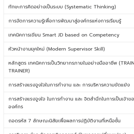
ทักษะการคิดอย่างเป็นระบบ (Systematic Thinking)
การจัดการความรู้เพื่อการพัฒนาสู่องค์กรแห่งการเรียนรู้
เทคนิคการเขียน Smart JD based on Competency
หัวหน้างานยุคใหม่ (Modern Supervisor Skill)
หลักสูตร เทคนิคการเป็นวิทยากรภายในอย่างมืออาชีพ (TRAI
TRAINER)
การสร้างแรงจูงใจในการทำงาน และ การบริหารความขัดแย้ง
การสร้างแรงจูงใจ ในการทำงาน และ จิตสำนึกในการเป็นเจ้าข
องค์กร
ถอดรหัส 7 ลักษณะนิสัยเพื่อผลการปฏิบัติงานที่เหนือชั้น