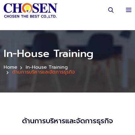
In-House Training
Home
In-House Training
ด้านการบริหารและจัดการธุรกิจ
ด้านการบริหารและจัดการธุรกิจ