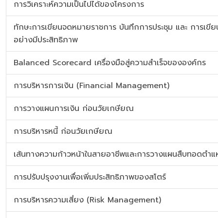
การวิเคราะห์ความเป็นไปได้ของโครงการ
ทักษะการเขียนจดหมายราชการ บันทึกการประชุม และ การเขีย
อย่างมีประสิทธิภาพ
Balanced Scorecard เครื่องมือสู่ความสำเร็จขององค์กร
การบริหารการเงิน (Financial Management)
การวางแผนการเงิน ก่อนวัยเกษียณ
การบริหารหนี้ ก่อนวัยเกษียณ
เส้นทางความก้าวหน้าในสายอาชีพและการวางแผนสืบทอดตำแ
การปรับปรุงงานเพื่อเพิ่มประสิทธิภาพของสโตร์
การบริหารความเสี่ยง (Risk Management)