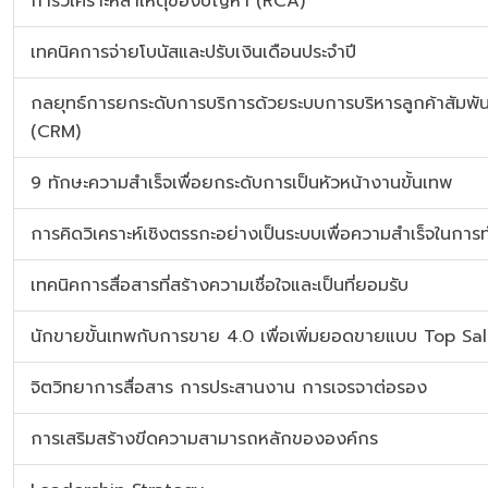
การวิเคราะห์สาเหตุของปัญหา (RCA)
เทคนิคการจ่ายโบนัสและปรับเงินเดือนประจำปี
กลยุทธ์การยกระดับการบริการด้วยระบบการบริหารลูกค้าสัมพัน
(CRM)
9 ทักษะความสำเร็จเพื่อยกระดับการเป็นหัวหน้างานขั้นเทพ
การคิดวิเคราะห์เชิงตรรกะอย่างเป็นระบบเพื่อความสำเร็จในกา
เทคนิคการสื่อสารที่สร้างความเชื่อใจและเป็นที่ยอมรับ
นักขายขั้นเทพกับการขาย 4.0 เพื่อเพิ่มยอดขายแบบ Top Sa
จิตวิทยาการสื่อสาร การประสานงาน การเจรจาต่อรอง
การเสริมสร้างขีดความสามารถหลักขององค์กร