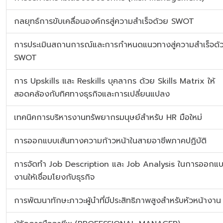
กลยุทธ์การขับเคลื่อนองค์กรสู่ความสำเร็จด้วย SWOT
การประเมินสถานการณ์และการกำหนดแนวทางสู่ความสำเร็จด้
SWOT
การ Upskills และ Reskills บุคลากร ด้วย Skills Matrix ให้
สอดคล้องกับทิศทางธุรกิจและการเปลี่ยนแปลง
เทคนิคการบริหารงานทรัพยากรมนุษย์สำหรับ HR มือใหม่
การออกแบบเส้นทางความก้าวหน้าในสายอาชีพภาคปฏิบัติ
การจัดทำ Job Description และ Job Analysis ในการออกแบบ
งานให้เชื่อมโยงกับธุรกิจ
การพัฒนาทักษะภาวะผู้นำที่มีประสิทธิภาพสูงสำหรับหัวหน้างาน