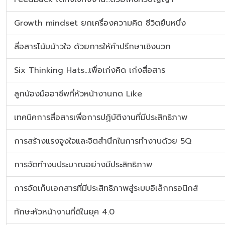
Growth mindset ยกเครื่องความคิด ชีวิตยืนหนึ่ง
สื่อสารโน้มน้าวใจ ด้วยการให้คำปรึกษาเชิงบวก
Six Thinking Hats…เพื่อเก่งคิด เก่งสื่อสาร
ลูกน้องมืออาชีพที่หัวหน้างานกด Like
เทคนิคการสื่อสารเพื่อการปฏิบัติงานที่มีประสิทธิภาพ
การสร้างแรงจูงใจและจิตสำนึกในการทำงานด้วย 5Q
การจัดทำงบประมาณอย่างมีประสิทธิภาพ
การจัดเก็บเอกสารที่มีประสิทธิภาพสู่ระบบอิเล็กทรอนิกส์
ทักษะหัวหน้างานที่ดีในยุค 4.0