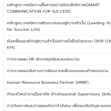
หลักสูตร เทคนิคการสื่อสารอย่างมีประสิทธิภาพ(SMART
COMMUNICATION FOR SUCCESS)
หลักสูตร เทคนิคการพัฒนาตนเองสู่ความสำเร็จ (Leading Yo
for Success Life)
ขับเคลื่อนองค์กรสู่ความสำเร็จอย่างยั่งยืนด้วยระบบ OKRI (O
KPI)
การวางแผน HR เชิงกลยุทธ์และงบประมาณ
การวางแผนเส้นทางการพัฒนาและฝึกอบรมของตำแหน่งงาน
Human Resource Business Partner (HRBP)
ทักษะหัวหน้างานมืออาชีพ (Professional Supervisory Skills
การวิเคราะห์และวางแผนอัตรากำลังคน เพื่อรองรับปัญหาแรง