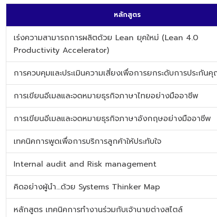
หลักสูตร
เร่งความสามารถการผลิตด้วย Lean ยุคใหม่ (Lean 4.0
Productivity Accelerator)
การควบคุมและประเมินความเสี่ยงเพื่อการยกระดับการประกัน
การเขียนอีเมลและจดหมายธุรกิจภาษาไทยอย่างมืออาชีพ
การเขียนอีเมลและจดหมายธุรกิจภาษาอังกฤษอย่างมืออาชีพ
เทคนิคการพูดเพื่อการบริการลูกค้าให้ประทับใจ
Internal audit and Risk management
คิดอย่างผู้นำ...ด้วย Systems Thinker Map
หลักสูตร เทคนิคการทำงานร่วมกับเจ้านายต่างสไตล์