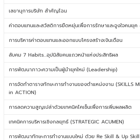
เลขานุการบริษัท สำคัญไฉน
ค่าตอบแทนและสวัสดิการยืดหยุ่นเพื่อการรักษาและจูงใจคนยุค
การบริหารค่าตอบแทนและออกแบบโครงสร้างเงินเดือน
ลับคม 7 Habits…อุปนิสัยคนแถวหน้าแห่งประสิทธิผล
การพัฒนาภาวะความเป็นผู้นำยุคใหม่ (Leadership)
การจัดทำตารางทักษะการทำงานของตำแหน่งงาน (SKILLS 
in ACTION)
การลดความสูญเปล่าด้วยเทคนิคไคเซ็นเพื่อการเพิ่มผลผลิต
เทคนิคการบริหารเชิงกลยุทธ์ (STRATEGIC ACUMEN)
การพัฒนาทักษะการทำงานแบบใหม่ ด้วย Re Skill & Up Skill