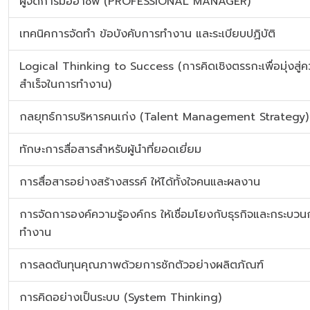
ผู้จัดการมืออาชีพ (PROFESSIONAL MANAGER)
เทคนิคการจัดทำ ข้อบังคับการทำงาน และระเบียบปฏิบัติ
Logical Thinking to Success (การคิดเชิงตรรกะเพื่อมุ่งสู่
สำเร็จในการทำงาน)
กลยุทธ์การบริหารคนเก่ง (Talent Management Strategy)
ทักษะการสื่อสารสำหรับผู้นำที่ยอดเยี่ยม
การสื่อสารอย่างสร้างสรรค์ ให้ได้ทั้งใจคนและผลงาน
การจัดการองค์ความรู้องค์กร ให้เชื่อมโยงกับธุรกิจและกระบวน
ทำงาน
การลดต้นทุนคุณภาพด้วยการชักตัวอย่างผลิตภัณฑ์
การคิดอย่างเป็นระบบ (System Thinking)