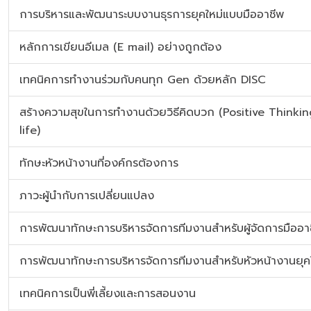
การบริหารและพัฒนาระบบงานธุรการยุคใหม่แบบมืออาชีพ
หลักการเขียนอีเมล (E mail) อย่างถูกต้อง
เทคนิคการทำงานร่วมกับคนทุก Gen ด้วยหลัก DISC
สร้างความสุขในการทำงานด้วยวิธีคิดบวก (Positive Thinkin
life)
ทักษะหัวหน้างานที่องค์กรต้องการ
ภาวะผู้นำกับการเปลี่ยนแปลง
การพัฒนาทักษะการบริหารจัดการทีมงานสำหรับผู้จัดการมืออา
การพัฒนาทักษะการบริหารจัดการทีมงานสำหรับหัวหน้างานยุค
เทคนิคการเป็นพี่เลี้ยงและการสอนงาน