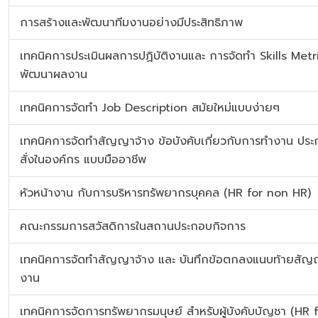
การสร้างและพัฒนาทีมงานอย่างมีประสิทธิภาพ
เทคนิคการประเมินผลการปฏิบัติงานและ การจัดทำ Skills Metri
พัฒนาผลงาน
เทคนิคการจัดทำ Job Description สมัยใหม่แบบง่ายๆ
เทคนิคการจัดทำสัญญาจ้าง ข้อบังคับเกี่ยวกับการทำงาน ปร
สั่งในองค์กร แบบมืออาชีพ
หัวหน้างาน กับการบริหารทรัพยากรบุคคล (HR for non HR)
คณะกรรมการสวัสดิการในสถานประกอบกิจการ
เทคนิคการจัดทำสัญญาจ้าง และ บันทึกข้อตกลงแนบท้ายสัญ
งาน
เทคนิคการจัดการทรัพยากรมนุษย์ สำหรับผู้บังคับบัญชา (HR 