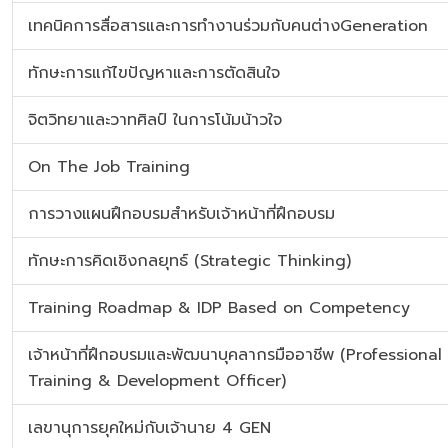
เทคนิคการสื่อสารและการทำงานร่วมกับคนต่างGeneration
ทักษะการแก้ไขปัญหาและการตัดสินใจ
จิตวิทยาและวาทศิลป์ ในการโน้มน้าวใจ
On The Job Training
การวางแผนฝึกอบรมสำหรับเจ้าหน้าที่ฝึกอบรม
ทักษะการคิดเชิงกลยุทธ์ (Strategic Thinking)
Training Roadmap & IDP Based on Competency
เจ้าหน้าที่ฝึกอบรมและพัฒนาบุคลากรมืออาชีพ (Professional
Training & Development Officer)
เลขานุการยุคใหม่กับเจ้านาย 4 GEN