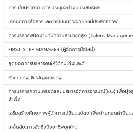
การเขียนรายงานการประชุมอย่างมีประสิทธิผล
เทคนิคการสื่อสารและการโน้มน้าวใจอย่างมีประสิทธิภาพ
การบริหารพนักงานที่มีความสามารถสูง (Talent Manageme
FIRST STEP MANAGER (ผู้จัดการมือใหม่)
สุดยอดการบริหารคนให้ได้คนเก่งและดี
Planning & Organizing
การบริหารความเครียดและ บริหารจัดการอารมณ์(EQ) เพื่อมุ่งส
สำเร็จ
เสริมสร้างศักยภาพผู้นำการเปลี่ยนแปลง เพื่อถ่ายทอดค่านิยม
เคล็ดลับ..การจัดซื้อมืออาชีพยุคใหม่