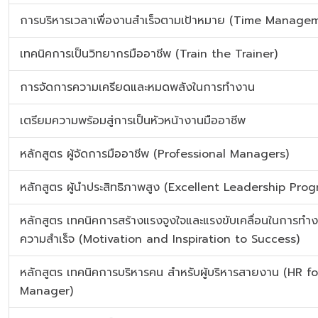
การบริหารเวลาเพื่องานสำเร็จตามเป้าหมาย (Time Manage
เทคนิคการเป็นวิทยากรมืออาชีพ (Train the Trainer)
การจัดการความเครียดและหมดพลังในการทำงาน
เตรียมความพร้อมสู่การเป็นหัวหน้างานมืออาชีพ
หลักสูตร ผู้จัดการมืออาชีพ (Professional Managers)
หลักสูตร ผู้นำประสิทธิภาพสูง (Excellent Leadership Pro
หลักสูตร เทคนิคการสร้างแรงจูงใจและแรงขับเคลื่อนในการทำงา
ความสำเร็จ (Motivation and Inspiration to Success)
หลักสูตร เทคนิคการบริหารคน สำหรับผู้บริหารสายงาน (HR fo
Manager)