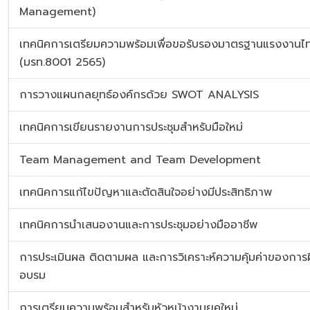
Management)
เทคนิคการเตรียมความพร้อมเพื่อขอรับรองมาตรฐานแรงงานไ
(มรท.8001 2565)
การวางแผนกลยุทธ์องค์กรด้วย SWOT ANALYSIS
เทคนิคการเขียนรายงานการประชุมสำหรับมือใหม่
Team Management and Team Development
เทคนิคการแก้ไขปัญหาและตัดสินใจอย่างมีประสิทธิภาพ
เทคนิคการนำเสนองานและการประชุมอย่างมืออาชีพ
การประเมินผล ติดตามผล และการวิเคราะห์ความคุ้มค่าของการ
อบรม
การเตรียมความพร้อมสำหรับหัวหน้างานยุคใหม่