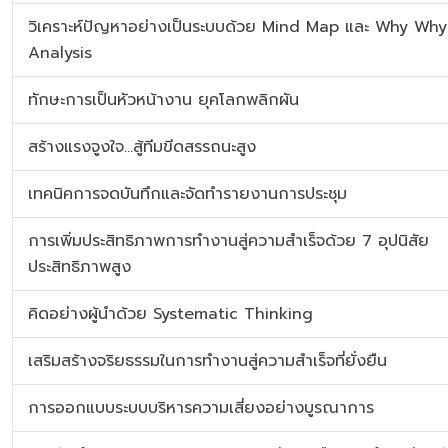
วิเคราะห์ปัญหาอย่างเป็นระบบด้วย Mind Map และ Why Why
Analysis
ทักษะการเป็นหัวหน้างาน ยุคโลกพลิกผัน
สร้างแรงจูงใจ...สู้ทีมขีดสรรถนะสูง
เทคนิคการจดบันทึกและจัดทำรายงานการประชุม
การเพิ่มประสิทธิภาพการทำงานสู่ความสำเร็จด้วย 7 อุปนิสัย
ประสิทธิภาพสูง
คิดอย่างผู้นำด้วย Systematic Thinking
เสริมสร้างจริยธรรมในการทำงานสู่ความสำเร็จที่ยั่งยืน
การออกแบบระบบบริหารความเสี่ยงอย่างบูรณาการ