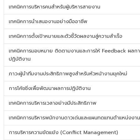
เทคนิคการบริหารคนสำหรับผู้บริหารสายงาน
เทคนิคการนำเสนองานอย่างมืออาชีพ
เทคนิคการตั้งเป้าหมายและตัวชี้วัดผลงานสู่ความสำเร็จ
เทคนิคการมอบหมาย ติดตามงานและการให้ Feedback ผลกา
ปฏิบัติงาน
ภาวะผู้นำทีมงานประสิทธิภาพสูงสำหรับหัวหน้างานยุคใหม่
การโค้ชชิ่งเพื่อพัฒนาผลการปฏิบัติงาน
เทคนิคการบริหารเวลาอย่างมีประสิทธิภาพ
เทคนิคการบริหารพนักงานดาวเด่นและแผนทดแทนตำแหน่งงาน
การบริหารความขัดแย้ง (Conflict Management)