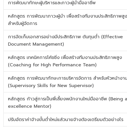
การพัฒนาทักษะผู้บริหารและภาวะผู้นำมืออาชีพ
หลักสูตร การพัฒนาภาวะผู้นำ เพื่อสร้างทีมงานประสิทธิภาพสู
สำหรับผู้จัดการ
การจัดเก็บเอกสารอย่างมีประสิทธิภาพ ต้นทุนต่ำ (Effective
Document Management)
หลักสูตร เทคนิคการโค้ชชิ่ง เพื่อสร้างทีมงานประสิทธิภาพสูง
(Coaching for High Performance Team)
หลักสูตร การพัฒนาทักษะการบริหารจัดการ สำหรับหัวหน้างาน
(Supervisory Skills for New Supervisor)
หลักสูตร ก้าวสู่การเป็นพี่เลี้ยงพนักงานใหม่มืออาชีพ (Being 
excellence Mentor)
ปรับอัตราค่าจ้างขั้นต่ำใหม่แล้วนายจ้างต้องเตรียมตัวอย่างไร