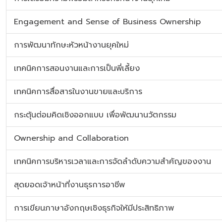
Engagement and Sense of Business Ownership
การพัฒนาทักษะหัวหน้างานยุคใหม่
เทคนิคการสอนงานและการเป็นพี่เลี้ยง
เทคนิคการสื่อสารในงานขายและบริการ
กระตุ้นต่อมคิดเชิงออกแบบ เพื่อพัฒนานวัตกรรม
Ownership and Collaboration
เทคนิคการบริหารเวลาและการจัดลำดับความสำคัญของงาน
สุดยอดเจ้าหน้าที่งานธุรการอาชีพ
การเขียนภาษาอังกฤษเชิงธุรกิจให้มีประสิทธิภาพ