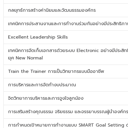
กลยุทธ์การสร้างค่านิยมและวัฒนธรรมองค์กร
เทคนิคการประสานงานและการทำงานร่วมกันอย่างมีประสิทธิภ
Excellent Leadership Skills
เทคนิคการจัดเก็บเอกสารด้วยระบบ Electronic อย่างมีประสิทธิ
ยุค New Normal
Train the Trainer การเป็นวิทยากรแบบมืออาชีพ
การบริหารและการจัดทำงบประมาณ
จิตวิทยาการบริหารและการจูงใจลูกน้อง
การเสริมสร้างคุณธรรม จริยธรรม และจรรยาบรรณผู้นำองค์ก
การกำหนดเป้าหมายการทำงานแบบ SMART Goal Setting ด