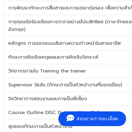
การพัฒนาทักษะการสื่อสารและการเจรจาต่อรอง เพื่อความสำเร
การตอบข้อร้องเรียนทางวาจาอย่างมีประสิทธิผล (ภาษาไทยแล
อังกฤษ)
หลักสูตร การออกแบบเส้นทางความก้าวหน้าในสายอาชีพ
ทักษะการคิดเชิงเหตุผลและการคิดเชิงวิเคราะห์
วิทยากรภายใน Training the trainer
Supervisor Skills (ทักษะการเป็นหัวหน้างานที่ยอดเยี่ยม)
จิตวิทยาการสอนงานและการเป็นพี่เลี้ยง
Course Outline DISC Discover Your Style
สอบถามรายละเอียด
สุดยอดทักษะการเป็นหัวหน้างาน