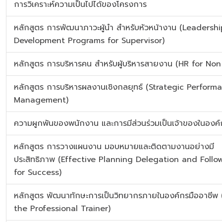
การวิเคราะห์ความเป็นไปได้ของโครงการ
หลักสูตร การพัฒนาภาวะผู้นำ สำหรับหัวหน้างาน (Leadershi
Development Programs for Supervisor)
หลักสูตร การบริหารคน สำหรับผู้บริหารสายงาน (HR for Non
หลักสูตร การบริหารผลงานเชิงกลยุทธ์ (Strategic Perform
Management)
ความผูกพันของพนักงาน และการมีส่วนร่วมเป็นเจ้าของในองค์
หลักสูตร การวางแผนงาน มอบหมายและติดตามงานอย่างมี
ประสิทธิภาพ (Effective Planning Delegation and Follo
for Success)
หลักสูตร พัฒนาทักษะการเป็นวิทยากรภายในองค์กรมืออาชีพ 
the Professional Trainer)