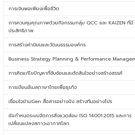
การเงินพอเพียงเพื่อชีวิต
การควบคุมคุณภาพด้วยกิจกรรมกลุ่ม QCC และ KAIZEN ที่มี
ประสิทธิภาพ
การสร้างค่านิยมและวัฒนธรรมองค์กร
Business Strategy Planning & Performance Manage
การคิดแก้ไขปัญหาที่ซับซ้อนและตัดสินใจอย่างสร้างสรรค์
การเขียนอีเมลภาษาไทยเพื่อธุรกิจ
เชื่อมใจข้ามGen สื่อสารอย่างปัง สร้างทีมอย่างโปร
ข้อกำหนดระบบจัดการสิ่งแวดล้อม ISO 14001:2015 และการ
เปลี่ยนแปลงสภาวะอากาศโลก