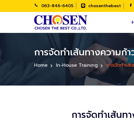
063-846-6405
chosenthebest
การจัดทำเส้นทางความก้
Home
In-House Training
การจัดทำเส้
การจัดทำเส้นท