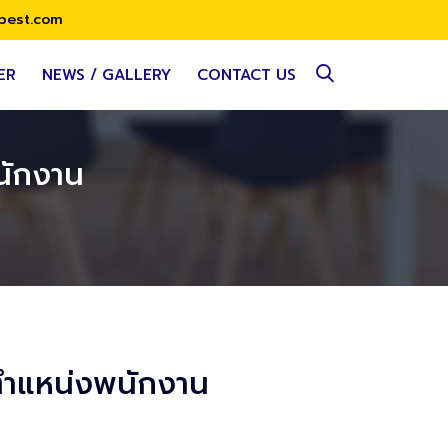
best.com
ER
NEWS / GALLERY
CONTACT US
นักงาน
ตำแหน่งพนักงาน