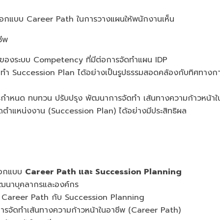
รออกแบบ Career Path ในการวางแผนให้พนักงานเห็น
ีพ
ัญของระบบ Competency ที่มีต่อการจัดทำแผน IDP
ดทำ Succession Plan ได้อย่างเป็นรูปธรรมสอดคล้องกับทิศทางก
นการกำหนด ทบทวน ปรับปรุง พัฒนาการจัดทำ เส้นทางความก้าวหน้า
ำแหน่งงาน (Succession Plan) ได้อย่างมีประสิทธิผล
ออกแบบ
Career Path และ Succession Planning
ฒนาบุคลากรและองค์กร
 Career Path กับ Succession Planning
ในการจัดทำเส้นทางความก้าวหน้าในอาชีพ (Career Path)