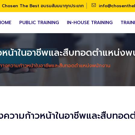
Chosen The Best อบรมสัมมนาทุกประเภท
info@chosenthe
HOME
PUBLIC TRAINING
IN-HOUSE TRAINING
TRAIN
าวหน้าในอาชีพและสืบทอดตำแหน่งพ
นทางความก้าวหน้าในอาชีพและสืบทอดตำแหน่งพนักงาน
างความก้าวหน้าในอาชีพและสืบทอด