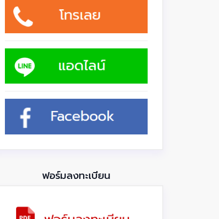
ฟอร์มลงทะเบียน