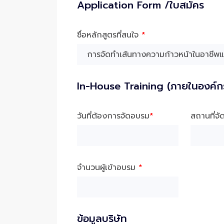
Application Form /ใบสมัคร
ชื่อหลักสูตรที่สนใจ
*
In-House Training (ภายในองค์ก
วันที่ต้องการจัดอบรม
*
สถานที่จ
จำนวนผู้เข้าอบรม
*
ข้อมูลบริษัท