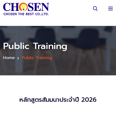
Public Training
Home
Public Training
หลักสูตรสัมมนาประจำปี 2026