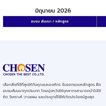
มิถุนายน 2026
อบรม สัมมนา / หลักสูตร
เลือกสิ่งที่ดีที่สุดให้กับคุณและองค์กร รับออกแบบหลักสูตร ฝึก
อบรมสัมมนาทุกประเภท โดยมุ่งหวังให้บุคลากรสามารถนำไปใช้
คิด วิเคราะห์ วางแผน และประยุกต์ใช้ให้เกิดประโยชน์สูงสุด