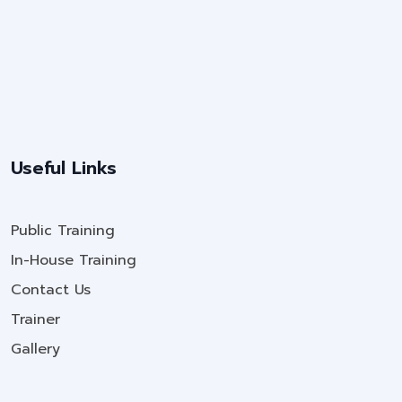
Useful Links
Public Training
In-House Training
Contact Us
Trainer
Gallery