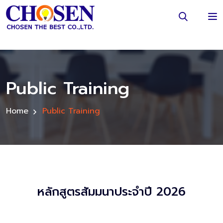
Public Training
Home
Public Training
หลักสูตรสัมมนาประจำปี 2026