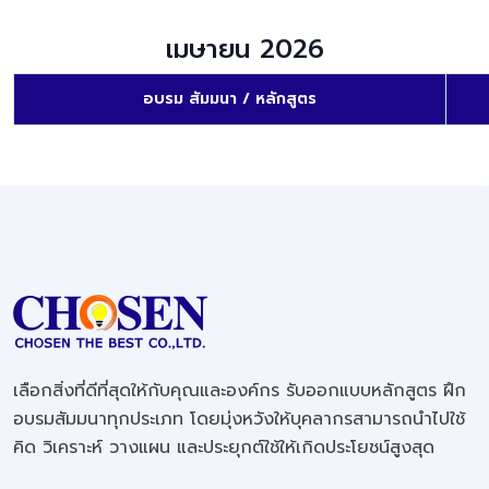
เมษายน 2026
อบรม สัมมนา / หลักสูตร
เลือกสิ่งที่ดีที่สุดให้กับคุณและองค์กร รับออกแบบหลักสูตร ฝึก
อบรมสัมมนาทุกประเภท โดยมุ่งหวังให้บุคลากรสามารถนำไปใช้
คิด วิเคราะห์ วางแผน และประยุกต์ใช้ให้เกิดประโยชน์สูงสุด