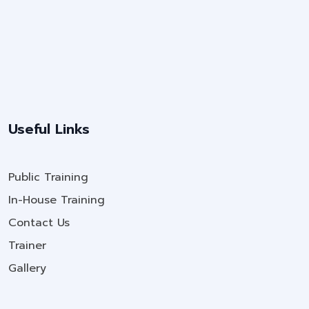
Useful Links
Public Training
In-House Training
Contact Us
Trainer
Gallery