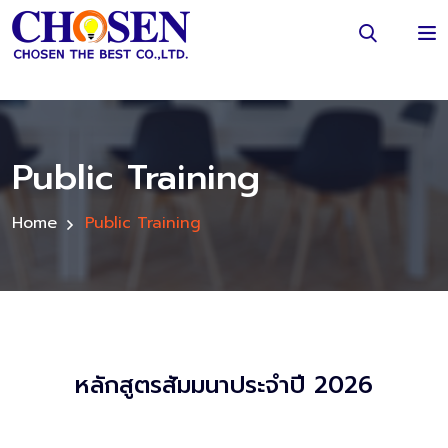
Public Training
Home
Public Training
หลักสูตรสัมมนาประจำปี 2026