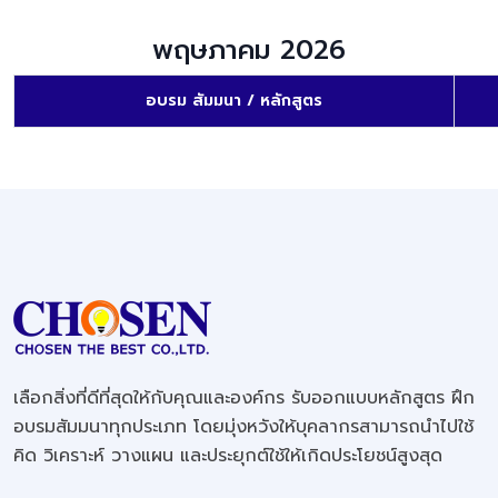
พฤษภาคม 2026
อบรม สัมมนา / หลักสูตร
เลือกสิ่งที่ดีที่สุดให้กับคุณและองค์กร รับออกแบบหลักสูตร ฝึก
อบรมสัมมนาทุกประเภท โดยมุ่งหวังให้บุคลากรสามารถนำไปใช้
คิด วิเคราะห์ วางแผน และประยุกต์ใช้ให้เกิดประโยชน์สูงสุด