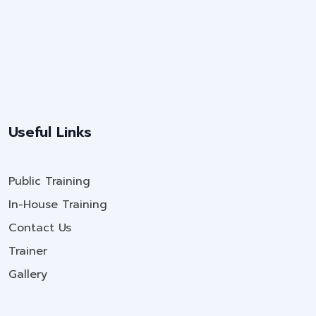
Useful Links
Public Training
In-House Training
Contact Us
Trainer
Gallery