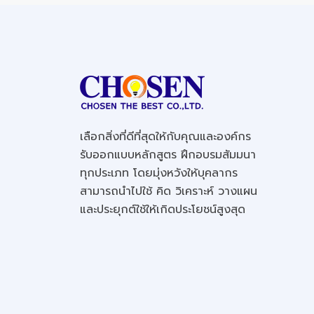
เลือกสิ่งที่ดีที่สุดให้กับคุณและองค์กร
รับออกแบบหลักสูตร ฝึกอบรมสัมมนา
ทุกประเภท โดยมุ่งหวังให้บุคลากร
สามารถนำไปใช้ คิด วิเคราะห์ วางแผน
และประยุกต์ใช้ให้เกิดประโยชน์สูงสุด