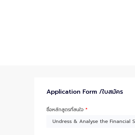
Application Form /ใบสมัคร
ชื่อหลักสูตรที่สนใจ
*