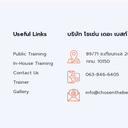
Useful Links
บริษัท โชเซ่น เดอะ เบสท์
Public Training
89/71 ซ.เทียนทะเล 
กทม. 10150
In-House Training
Contact Us
063-846-6405
Trainer
Gallery
info@chosenthebe