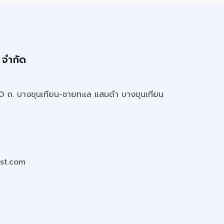
 จำกัด
20 ถ. บางขุนเทียน-ชายทะเล แสมดำ บางขุนเทียน
st.com