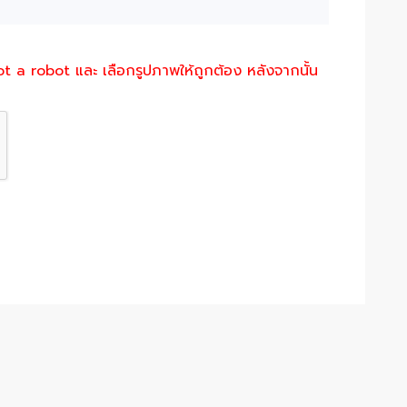
not a robot และ เลือกรูปภาพให้ถูกต้อง หลังจากนั้น