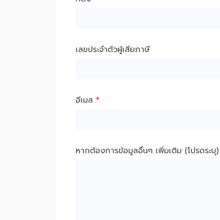
เลขประจำตัวผู้เสียภาษี
อีเมล
*
หากต้องการข้อมูลอื่นๆ เพิ่มเติม (โปรดระบุ)