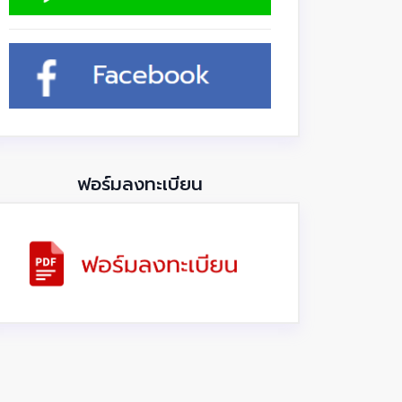
ฟอร์มลงทะเบียน