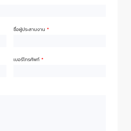
ชื่อผู้ประสานงาน
*
เบอร์โทรศัพท์
*