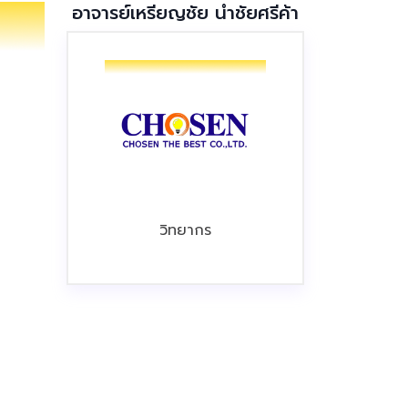
อาจารย์เหรียญชัย นำชัยศรีค้า
วิทยากร