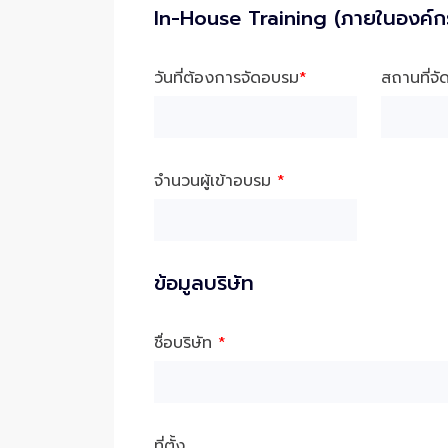
In-House Training (ภายในองค์ก
วันที่ต้องการจัดอบรม
*
สถานที่จ
จำนวนผู้เข้าอบรม
*
ข้อมูลบริษัท
ชื่อบริษัท
*
ที่ตั้ง