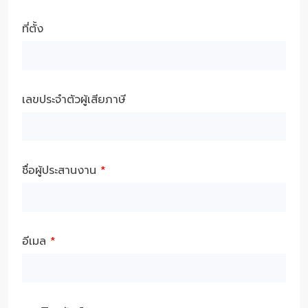
ที่ตั้ง
เลขประจำตัวผู้เสียภาษี
ชื่อผู้ประสานงาน
*
อีเมล
*