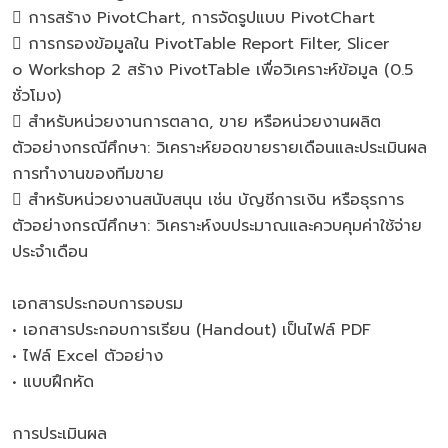
 การสร้าง PivotChart, การจัดรูปแบบ PivotChart
 การกรองข้อมูลใน PivotTable Report Filter, Slicer
o Workshop 2 สร้าง PivotTable เพื่อวิเคราะห์ข้อมูล (0.5
ชั่วโมง)
 สำหรับหน่วยงานการตลาด, ขาย หรือหน่วยงานผลิต
ตัวอย่างกรณีศึกษา: วิเคราะห์ยอดขายรายเดือนและประเมินผล
การทำงานของทีมขาย
 สำหรับหน่วยงานสนับสนุน เช่น บัญชีการเงิน หรือธุรการ
ตัวอย่างกรณีศึกษา: วิเคราะห์งบประมาณและควบคุมค่าใช้จ่าย
ประจำเดือน
เอกสารประกอบการอบรม
• เอกสารประกอบการเรียน (Handout) เป็นไฟล์ PDF
• ไฟล์ Excel ตัวอย่าง
• แบบฝึกหัด
การประเมินผล