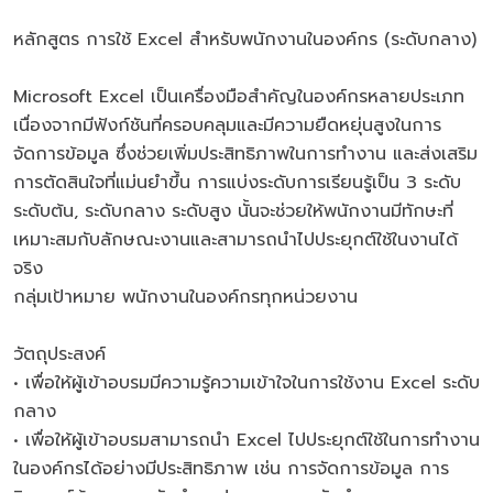
หลักสูตร การใช้ Excel สำหรับพนักงานในองค์กร (ระดับกลาง)
Microsoft Excel เป็นเครื่องมือสำคัญในองค์กรหลายประเภท
เนื่องจากมีฟังก์ชันที่ครอบคลุมและมีความยืดหยุ่นสูงในการ
จัดการข้อมูล ซึ่งช่วยเพิ่มประสิทธิภาพในการทำงาน และส่งเสริม
การตัดสินใจที่แม่นยำขึ้น การแบ่งระดับการเรียนรู้เป็น 3 ระดับ
ระดับต้น, ระดับกลาง ระดับสูง นั้นจะช่วยให้พนักงานมีทักษะที่
เหมาะสมกับลักษณะงานและสามารถนำไปประยุกต์ใช้ในงานได้
จริง
กลุ่มเป้าหมาย พนักงานในองค์กรทุกหน่วยงาน
วัตถุประสงค์
• เพื่อให้ผู้เข้าอบรมมีความรู้ความเข้าใจในการใช้งาน Excel ระดับ
กลาง
• เพื่อให้ผู้เข้าอบรมสามารถนำ Excel ไปประยุกต์ใช้ในการทำงาน
ในองค์กรได้อย่างมีประสิทธิภาพ เช่น การจัดการข้อมูล การ