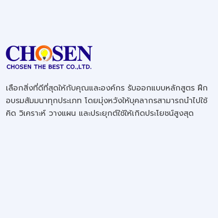
เลือกสิ่งที่ดีที่สุดให้กับคุณและองค์กร รับออกแบบหลักสูตร ฝึก
อบรมสัมมนาทุกประเภท โดยมุ่งหวังให้บุคลากรสามารถนำไปใช้
คิด วิเคราะห์ วางแผน และประยุกต์ใช้ให้เกิดประโยชน์สูงสุด