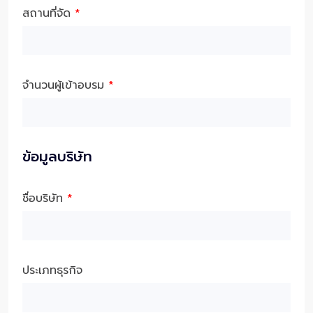
สถานที่จัด
*
จำนวนผู้เข้าอบรม
*
ข้อมูลบริษัท
ชื่อบริษัท
*
ประเภทธุรกิจ