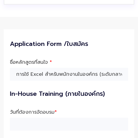
Application Form /ใบสมัคร
ชื่อหลักสูตรที่สนใจ
*
In-House Training (ภายในองค์กร)
วันที่ต้องการจัดอบรม
*