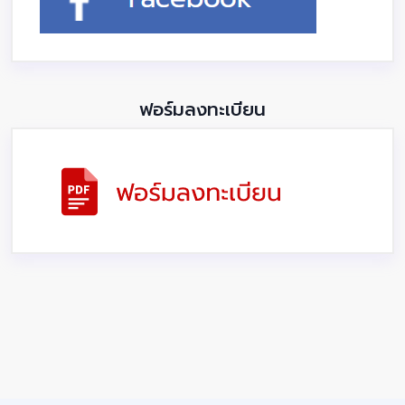
ฟอร์มลงทะเบียน