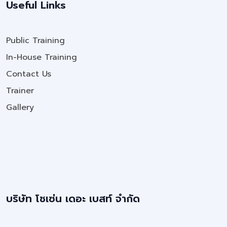
Useful Links
Public Training
In-House Training
Contact Us
Trainer
Gallery
บริษัท โชเซ่น เดอะ เบสท์ จำกัด