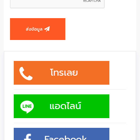
ส่งข้อมูล