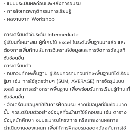
• แบบประเมินผลก่อนและหลังการอบรม
• การสังเกตพฤติกรรมการเรียนรู้
• ผลงานจาก Workshop
การเตรียมตัวในระดับ Intermediate
ผู้เรียนที่เหมาะสม ผู้ที่เคยใช้ Excel ในระดับพื้นฐานมาแล้ว และ
ต้องการเพิ่มทักษะในการวิเคราะห์ข้อมูลและการจัดการข้อมูลที่
ซับซ้อนขึ้น
การเตรียมตัว
• ทบทวนทักษะพื้นฐาน ผู้เรียนควรทบทวนทักษะพื้นฐานที่ได้เรียน
รู้มา เช่น การใช้สูตรง่ายๆ (SUM, AVERAGE) การจัดรูปแบบ
เซลล์ และการสร้างกราฟพื้นฐาน เพื่อพร้อมรับการเรียนรู้ทักษะที่
ซับซ้อนขึ้น
• จัดเตรียมข้อมูลที่ใช้ในการฝึกอบรม หากมีข้อมูลที่ซับซ้อนมาก
ขึ้น ควรเตรียมตัวอย่างข้อมูลที่จะนำมาใช้ฝึกอบรม เช่น ตาราง
ข้อมูลนักศึกษา งบประมาณโครงการ หรือรายงานผลการ
ดำเนินงานของแผนก เพื่อให้การฝึกอบรมสอดคล้องกับการใช้