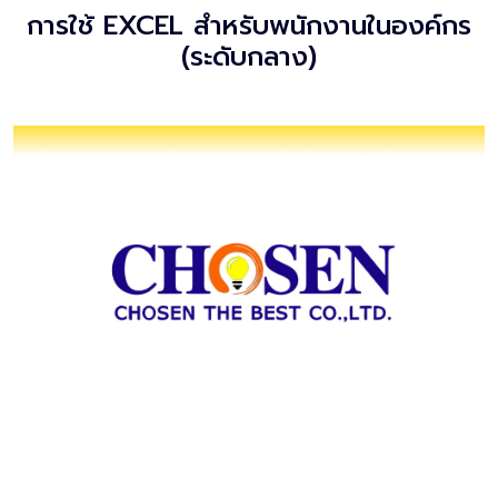
การใช้ EXCEL สำหรับพนักงานในองค์กร
(ระดับกลาง)