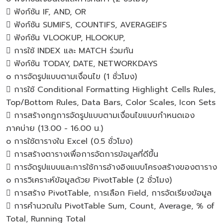
 ฟังก์ชัน IF, AND, OR
 ฟังก์ชัน SUMIFS, COUNTIFS, AVERAGEIFS
 ฟังก์ชัน VLOOKUP, HLOOKUP,
 การใช้ INDEX และ MATCH ร่วมกัน
 ฟังก์ชัน TODAY, DATE, NETWORKDAYS
o การจัดรูปแบบตามเงื่อนไข (1 ชั่วโมง)
 การใช้ Conditional Formatting Highlight Cells Rules,
Top/Bottom Rules, Data Bars, Color Scales, Icon Sets
 การสร้างกฎการจัดรูปแบบตามเงื่อนไขแบบกำหนดเอง
ภาคบ่าย (13.00 - 16.00 น.)
o การใช้ตารางใน Excel (0.5 ชั่วโมง)
 การสร้างตารางเพื่อการจัดการข้อมูลที่ดีขึ้น
 การจัดรูปแบบและการใช้การอ้างอิงแบบโครงสร้างของตาราง
o การวิเคราะห์ข้อมูลด้วย PivotTable (2 ชั่วโมง)
 การสร้าง PivotTable, การเลือก Field, การจัดเรียงข้อมูล
 การคำนวณใน PivotTable Sum, Count, Average, % of
Total, Running Total