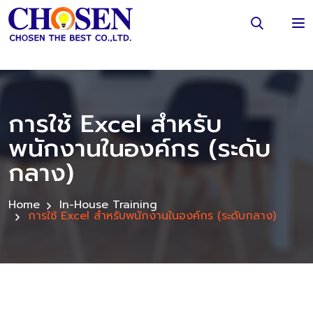
การใช้ Excel สำหรับ
พนักงานในองค์กร (ระดับ
กลาง)
Home
In-House Training
การใช้ Excel สำหรับพนักงานในองค์กร (ระดับกลาง)