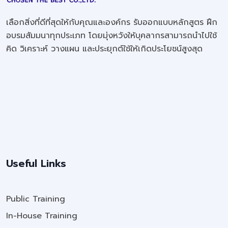
เลือกสิ่งที่ดีที่สุดให้กับคุณและองค์กร รับออกแบบหลักสูตร ฝึก
อบรมสัมมนาทุกประเภท โดยมุ่งหวังให้บุคลากรสามารถนำไปใช้
คิด วิเคราะห์ วางแผน และประยุกต์ใช้ให้เกิดประโยชน์สูงสุด
Useful Links
Public Training
In-House Training