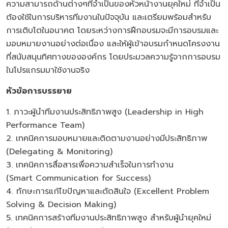
ความสามารถด้านต่างๆที่จำเป็นของหัวหน้างานยุคใหม่ ที่จำเป็น
ต้องใช้ในการบริหารทีมงานในปัจจุบัน และเตรียมพร้อมสำหรับ
การเติบโตในอนาคต โดยระหว่างการฝึกอบรมจะมีการอบรมและ
มอบหมายงานอย่างต่อเนื่อง และให้ผู้เข้าอบรมกำหนดโครงงาน
ที่สนับสนุนทิศทางขององค์กร โดยประมวลความรู้จากการอบรม
ในโปรแกรมมาใช้งานจริง
หัวข้อการบรรยาย
1. ภาวะผู้นำทีมงานประสิทธิภาพสูง (Leadership in High
Performance Team)
2. เทคนิคการมอบหมายและติดตามงานอย่างมีประสิทธิภาพ
(Delegating & Monitoring)
3. เทคนิคการสื่อสารเพื่อความสำเร็จในการทำงาน
(Smart Communication for Success)
4. ทักษะการแก้ไขปัญหาและตัดสินใจ (Excellent Problem
Solving & Decision Making)
5. เทคนิคการสร้างทีมงานประสิทธิภาพสูง สำหรับผู้นำยุคใหม่