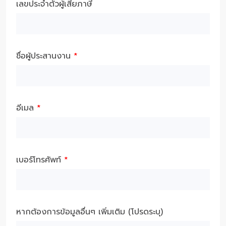
เลขประจำตัวผู้เสียภาษี
ชื่อผู้ประสานงาน
*
อีเมล
*
เบอร์โทรศัพท์
*
หากต้องการข้อมูลอื่นๆ เพิ่มเติม (โปรดระบุ)