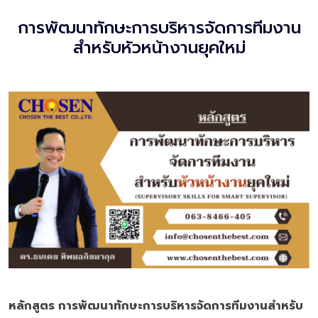
การพัฒนาทักษะการบริหารจัดการทีมงาน
สำหรับหัวหน้างานยุคใหม่
หลักสูตร การพัฒนาทักษะการบริหารจัดการทีมงานสำหรับ