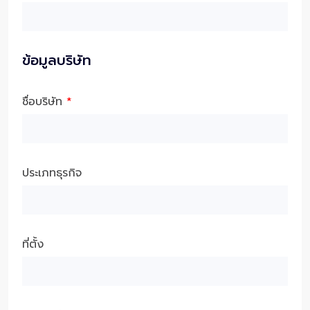
ข้อมูลบริษัท
ชื่อบริษัท
*
ประเภทธุรกิจ
ที่ตั้ง