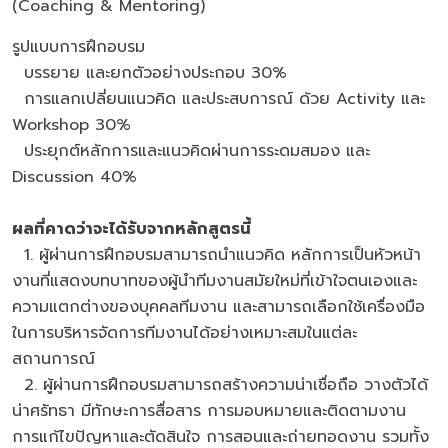
(Coaching & Mentoring)
รูปแบบการฝึกอบรม
บรรยาย และยกตัวอย่างประกอบ 30%
การแลกเปลี่ยนแนวคิด และประสบการณ์ ด้วย Activity และ
Workshop 30%
ประยุกต์หลักการและแนวคิดผ่านการระดมสมอง และ
Discussion 40%
ผลที่คาดว่าจะได้รับจากหลักสูตรนี้
1. ผู้ผ่านการฝึกอบรมสามารถนำแนวคิด หลักการเป็นหัวหน้า
งานที่แสดงบทบาทของผู้นำทีมงานสมัยใหม่ที่เข้าใจตนเองและ
ความแตกต่างของบุคคลทีมงาน และสามารถเลือกใช้เครื่องมือ
ในการบริหารจัดการทีมงานได้อย่างเหมาะสมในแต่ละ
สถานการณ์
2. ผู้ผ่านการฝึกอบรมสามารถสร้างความน่าเชื่อถือ วางตัวได้
น่าศรัทธา มีทักษะการสื่อสาร การมอบหมายและติดตามงาน
การแก้ไขปัญหาและตัดสินใจ การสอนและถ่ายทอดงาน รวมทั้ง