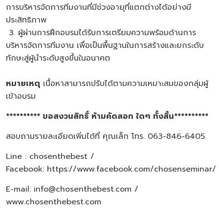
การบริหารจัดการทีมงานที่มีช่วงอายุที่แตกต่างได้อย่างมี
ประสิทธิภาพ
3. ผู้ผ่านการฝึกอบรมได้รับการเตรียมความพร้อมด้านการ
บริหารจัดการทีมงาน เพื่อเป็นพื้นฐานในการสร้างและยกระดับ
ทักษะสู่ผู้นำระดับสูงขึ้นในอนาคต
หมายเหตุ
เนื้อหาสามารถปรับได้ตามความเหมาะสมของกลุ่มผู้
เข้าอบรม
********** ขอสงวนสิทธิ์ ห้ามคัดลอก ใดๆ ทั้งสิ้น**********
สอบถามรายละเอียดเพิ่มได้ที่ คุณเล็ก โทร. 063-846-6405
Line : chosenthebest /
Facebook:
https://www.facebook.com/chosenseminar/
E-mail: info@chosenthebest.com /
www.chosenthebest.com