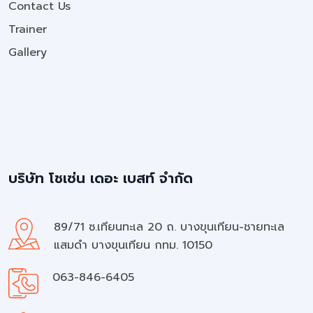
Contact Us
Trainer
Gallery
บริษัท โชเซ่น เดอะ เบสท์ จำกัด
89/71 ซ.เทียนทะเล 20 ถ. บางขุนเทียน-ชายทะเล
แสมดำ บางขุนเทียน กทม. 10150
063-846-6405