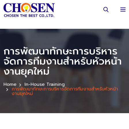
การพัฒนาทักษะการบริหาร
จัดการทีมงานสำหรับหัวหน้า
งานยุคใหม่
Home
In-House Training
การพัฒนาทักษะการบริหารจัดการทีมงานสำหรับหัวหน้า
งานยุคใหม่