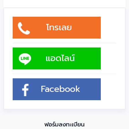
ฟอร์มลงทะเบียน