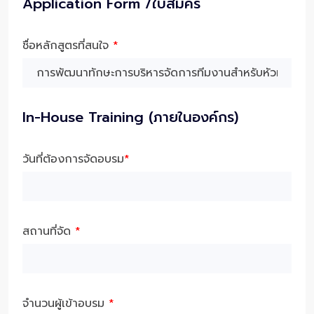
Application Form /ใบสมัคร
ชื่อหลักสูตรที่สนใจ
*
In-House Training (ภายในองค์กร)
วันที่ต้องการจัดอบรม
*
สถานที่จัด
*
จำนวนผู้เข้าอบรม
*