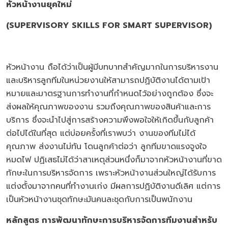
หัวหน้างานยุคใหม่
(
SUPERVISORY SKILLS FOR SMART SUPERVISOR
)
หัวหน้างาน ถือได้ว่าเป็นผู้มีบทบาทสำคัญมากในการบริหารงาน
และบริหารลูกทีมในหน่วยงานให้สามารถปฏิบัติงานได้ตามเป้า
หมายและมาตรฐานการทำงานที่กำหนดไว้อย่างถูกต้อง ซึ่งจะ
ส่งผลให้คุณภาพของงาน รวมถึงคุณภาพของสินค้าและการ
บริการ ซึ่งจะนำไปสู่การสร้างความพึงพอใจให้เกิดขึ้นกับลูกค้า
ต่อไปได้ในที่สุด แต่บ่อยครั้งที่เราพบว่า งานของทีมไม่ได้
คุณภาพ ส่งงานไม่ทัน โดนลูกค้าต่อว่า ลูกทีมขาดแรงจูงใจ
หมดไฟ ปฏิเสธไม่ได้ว่าสาเหตุส่วนหนึ่งก็มาจากหัวหน้างานที่ขาด
ทักษะในการบริหารจัดการ เพราะหัวหน้างานส่วนใหญ่ได้รับการ
แต่งตั้งมาจากคนที่ทำงานเก่ง มีผลการปฏิบัติงานดีเลิศ แต่การ
เป็นหัวหน้างานชุดทักษะมันคนละชุดกับการเป็นพนักงาน
หลักสูตร การพัฒนาทักษะการบริหารจัดการทีมงานสำหรับ