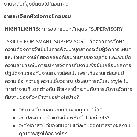
งานระดับที่สูงขึ้นต่อไปในอนาคต
รายละเอียดหัวข้อการฝึกอบรม
HIGHTLIGHTS:
การออกแบบหลักสูตร “SUPERVISORY
SKILLS FOR SMART SUPERVISOR” เกิดจากการศึกษา
ความต้องการจำเป็นในการพัฒนาบุคลากรระดับผู้จัดการแผนก
และหัวหน้างานให้สอดคล้องกับเป้าหมายของธุรกิจ และเพิ่มขีด
ความสามารถในการบริหารจัดการทีมงานเพื่อขับเคลื่อนผลการ
ปฏิบัติงานของทีมงานอย่างมีศิลปะ เพราะทีมงานแต่ละคนมี
ความเชื่อ ความรู้ ความเชี่ยวชาญ ประสบการณ์และ Style ใน
การทำงานที่แตกต่างกัน สิ่งเหล่านี้กระทบกับการบริหารจัดการ
ทีมงานของหัวหน้างานอย่างไรบ้าง?
วิธีการเดียวตอบโจทย์ทีมงานทุกคนไม่ได้!
จะแปลงความขัดแย้งเป็นพลังทีมได้อย่างไร?
จะดึงเอาส่วนดีของทีมงานแต่ละคนออกมาสร้างผลงาน
คุณภาพสูงได้อย่างไร?