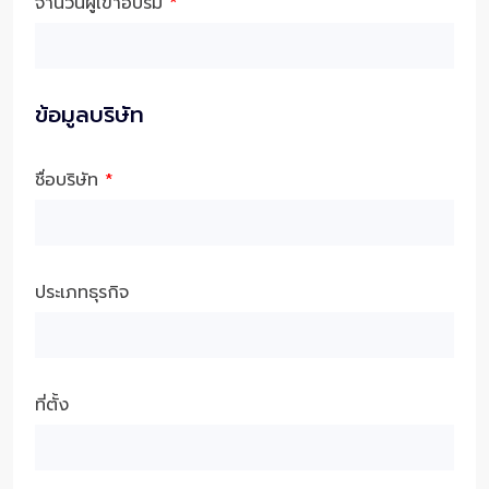
จำนวนผู้เข้าอบรม
*
ข้อมูลบริษัท
ชื่อบริษัท
*
ประเภทธุรกิจ
ที่ตั้ง