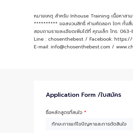
หมายเหตุ สำหรับ Inhouse Training เนื้อหาสาม
********** ขอสงวนสิทธิ์ ห้ามคัดลอก ใดๆ ทั้งสิ
สอบถามรายละเอียดเพิ่มได้ที่ คุณเล็ก โทร. 06
Line : chosenthebest / Facebook: https
E-mail: info@chosenthebest.com / www.c
Application Form /ใบสมัคร
ชื่อหลักสูตรที่สนใจ
*