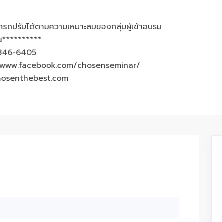
ารถปรับได้ตามความเหมาะสมของกลุ่มผู้เข้าอบรม
้น**********
3-846-6405
://www.facebook.com/chosenseminar/
hosenthebest.com