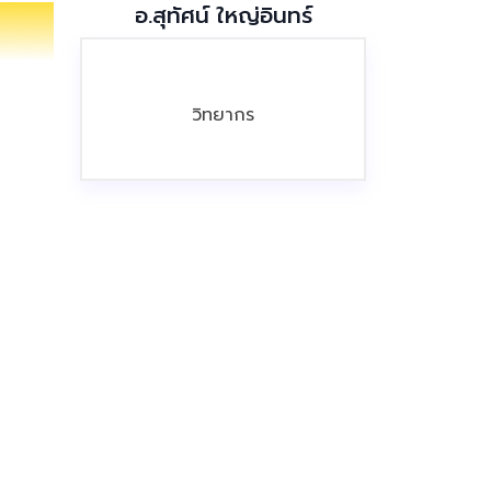
อ.สุทัศน์ ใหญ่อินทร์
วิทยากร