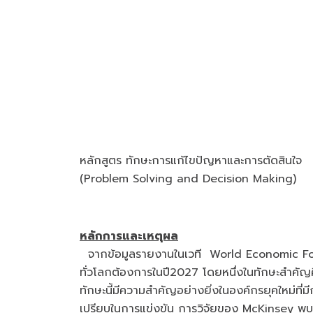
หลักสูตร ทักษะการแก้ไขปัญหาและการตัดสินใจ
(Problem Solving and Decision Making)
หลักการและเหตุผล
จากข้อมูลรายงานในเวที World Economic Forum
ทั่วโลกต้องการในปี2027 โดยหนึ่งในทักษะสำคัญค
ทักษะนี้มีความสำคัญอย่างยิ่งในองค์กรยุคใหม่ที่ม
เปรียบในการแข่งขัน การวิจัยของ McKinsey พบว่า