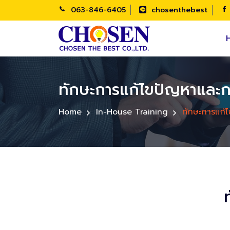
063-846-6405
chosenthebest
ทักษะการแก้ไขปัญหาและก
Home
In-House Training
ทักษะการแก้