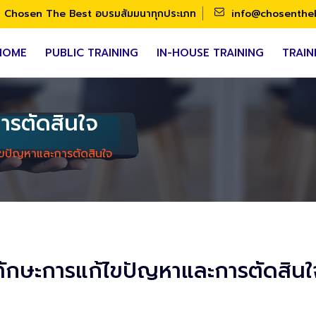
Chosen The Best อบรมสัมมนาทุกประเภท
info@chosenthe
HOME
PUBLIC TRAINING
IN-HOUSE TRAINING
TRAIN
ารตัดสินใจ
ไขปัญหาและการตัดสินใจ
ทักษะการแก้ไขปัญหาและการตัดสินใ