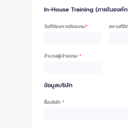
In-House Training (ภายในองค์ก
วันที่ต้องการจัดอบรม
*
สถานที่จ
จำนวนผู้เข้าอบรม
*
ข้อมูลบริษัท
ชื่อบริษัท
*