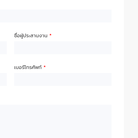
ชื่อผู้ประสานงาน
*
เบอร์โทรศัพท์
*