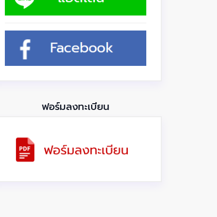
ฟอร์มลงทะเบียน