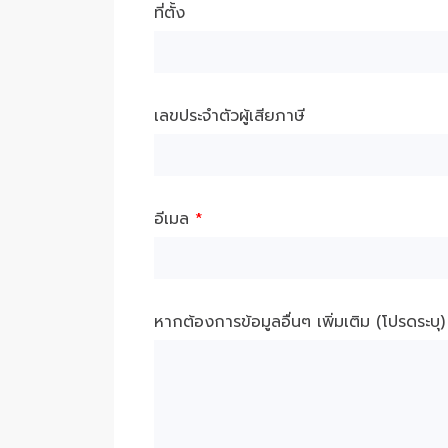
ที่ตั้ง
เลขประจำตัวผู้เสียภาษี
อีเมล
*
หากต้องการข้อมูลอื่นๆ เพิ่มเติม (โปรดระบุ)