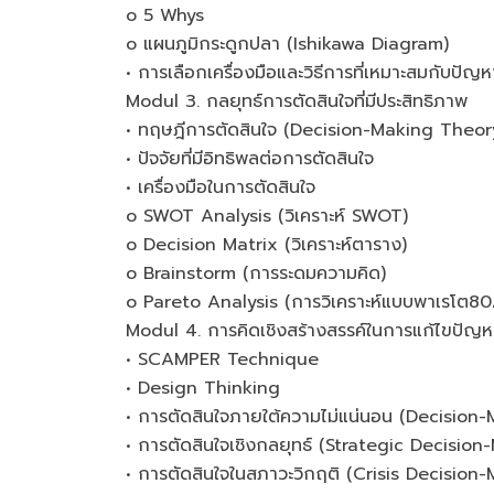
o 5 Whys
o แผนภูมิกระดูกปลา (Ishikawa Diagram)
• การเลือกเครื่องมือและวิธีการที่เหมาะสมกับปัญห
Modul 3. กลยุทธ์การตัดสินใจที่มีประสิทธิภาพ
• ทฤษฎีการตัดสินใจ (Decision-Making Theor
• ปัจจัยที่มีอิทธิพลต่อการตัดสินใจ
• เครื่องมือในการตัดสินใจ
o SWOT Analysis (วิเคราะห์ SWOT)
o Decision Matrix (วิเคราะห์ตาราง)
o Brainstorm (การระดมความคิด)
o Pareto Analysis (การวิเคราะห์แบบพาเรโต8
Modul 4. การคิดเชิงสร้างสรรค์ในการแก้ไขปัญห
• SCAMPER Technique
• Design Thinking
• การตัดสินใจภายใต้ความไม่แน่นอน (Decisio
• การตัดสินใจเชิงกลยุทธ์ (Strategic Decision
• การตัดสินใจในสภาวะวิกฤติ (Crisis Decision