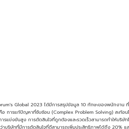
's Global 2023 ได้มีการสรุปข้อมูล 10 ทักษะของพนักงาน ที่บ
ือ การแก้ปัญหาที่ซับซ้อน (Complex Problem Solving) สะท้อนได
ีการแข่งขันสูง การตัดสินใจที่ถูกต้องและรวดเร็วสามารถทำให้บริษัทไ
บริษัทที่มีการตัดสินใจที่ดีสามารถเพิ่มประสิทธิภาพได้ถึง 20% แล