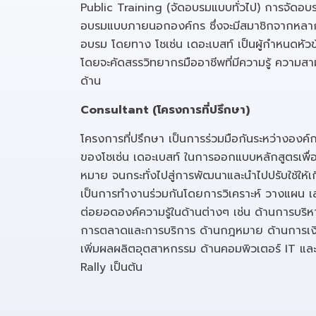
Public Training (จัดอบรมแบบทั่วไป) การจัดอบร
อบรมแบบภายนอกองค์กร ซึ่งจะมีสมาชิกจากหลา
อบรม โดยทาง โชเซ่น เดอะเบสท์ เป็นผู้กำหนดหัว
โดยจะคัดสรรวิทยากรมืออาชีพที่มีความรู้ ความ
ด้าน
Consultant (โครงการที่ปรึกษา)
โครงการที่ปรึกษา เป็นการร่วมมือกันระหว่างองค
ของโชเซ่น เดอะเบสท์ ในการออกแบบหลักสูตรเพื่
หมาย จนกระทั่งไปสู่การพัฒนาและนำไปปรับใช้ให้เ
เป็นการทำงานร่วมกันโดยการวิเคราะห์ วางแผน
ต่อยอดองค์ความรู้ในด้านต่างๆ เช่น ด้านการบริ
การตลาดและการบริการ ด้านกฎหมาย ด้านการเงิ
เพิ่มผลผลิตอุตสาหกรรม ด้านคอมพิวเตอร์ IT 
Rally เป็นต้น