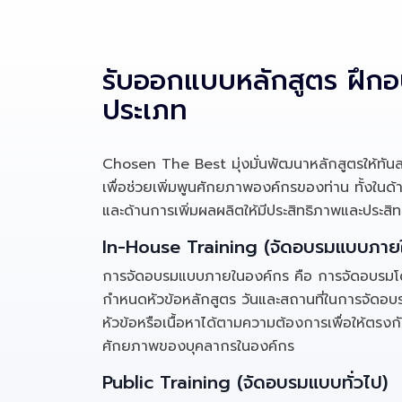
รับออกแบบหลักสูตร ฝึก
ประเภท
Chosen The Best มุ่งมั่นพัฒนาหลักสูตรให้ทัน
เพื่อช่วยเพิ่มพูนศักยภาพองค์กรของท่าน ทั้งใน
และด้านการเพิ่มผลผลิตให้มีประสิทธิภาพและประสิท
In-House Training (จัดอบรมแบบภาย
การจัดอบรมแบบภายในองค์กร คือ การจัดอบรมโดย
กำหนดหัวข้อหลักสูตร วันและสถานที่ในการจัดอบ
หัวข้อหรือเนื้อหาได้ตามความต้องการเพื่อให้ตรงก
ศักยภาพของบุคลากรในองค์กร
Public Training (จัดอบรมแบบทั่วไป)