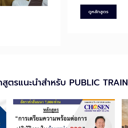
ดูหลักสูตร
กสูตรแนะนำสำหรับ PUBLIC TRAI