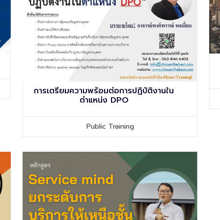
การเตรียมความพร้อมต่อการปฏิบัติงานใน
ตำแหน่ง DPO
Public Training