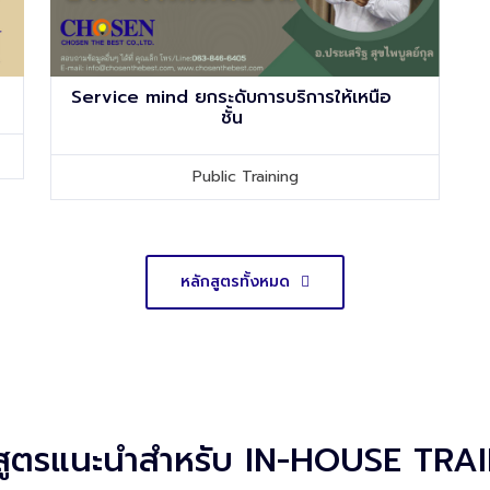
Service mind ยกระดับการบริการให้เหนือ
ชั้น
Public Training
หลักสูตรทั้งหมด
สูตรแนะนำสำหรับ IN-HOUSE TRA