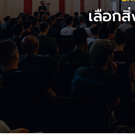
เลือกสิ