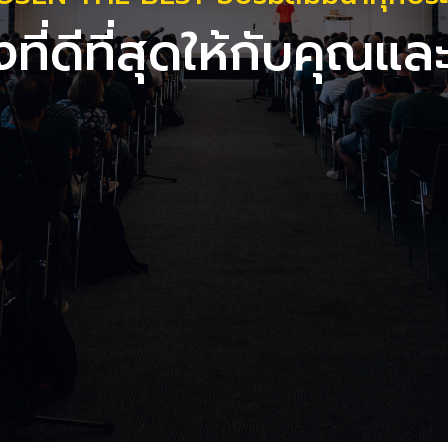
่งที่ดีที่สุดให้กับคุณแ