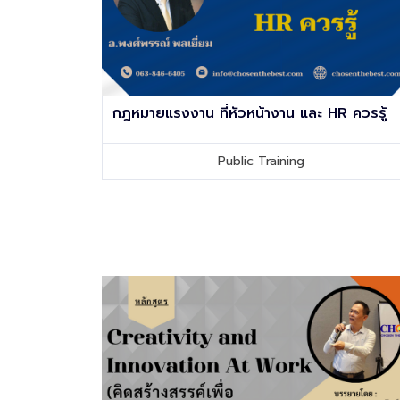
กฎหมายแรงงาน ที่หัวหน้างาน และ HR ควรรู้
Public Training