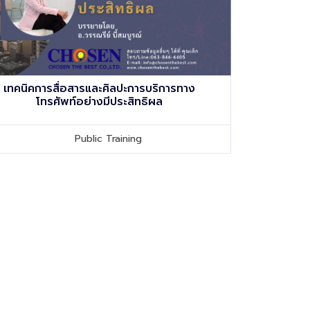
เทคนิคการสื่อสารและศิลปะการบริการทาง
โทรศัพท์อย่างมีประสิทธิผล
Public Training