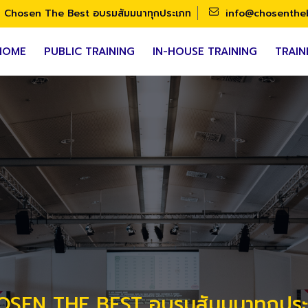
Chosen The Best อบรมสัมมนาทุกประเภท
info@chosenthe
HOME
PUBLIC TRAINING
IN-HOUSE TRAINING
TRAIN
SEN THE BEST อบรมสัมมนาทุกปร