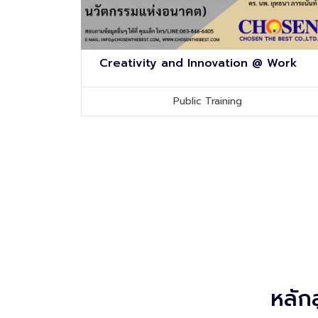
Creativity and Innovation @ Work
Public Training
หลัก