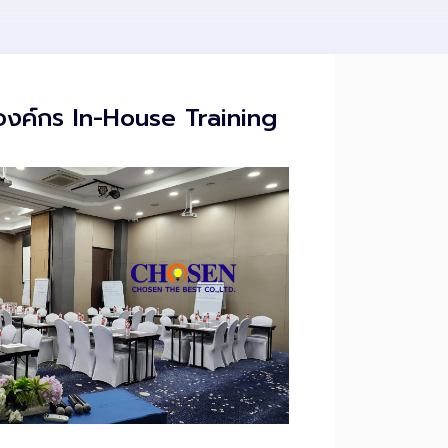
องค์กร In-House Training