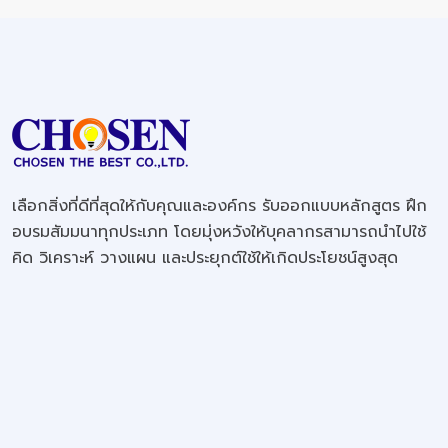
เลือกสิ่งที่ดีที่สุดให้กับคุณและองค์กร รับออกแบบหลักสูตร ฝึก
อบรมสัมมนาทุกประเภท โดยมุ่งหวังให้บุคลากรสามารถนำไปใช้
คิด วิเคราะห์ วางแผน และประยุกต์ใช้ให้เกิดประโยชน์สูงสุด