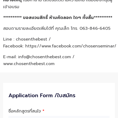
หมายเหตุ
เนื้อหาสามารถปรับได้ตามความเหมาะสมของกลุ่มผู้
เข้าอบรม
********** ขอสงวนสิทธิ์ ห้ามคัดลอก ใดๆ ทั้งสิ้น**********
สอบถามรายละเอียดเพิ่มได้ที่ คุณเล็ก โทร. 063-846-6405
Line : chosenthebest /
Facebook:
https://www.facebook.com/chosenseminar/
E-mail: info@chosenthebest.com /
www.chosenthebest.com
Application Form /ใบสมัคร
ชื่อหลักสูตรที่สนใจ
*