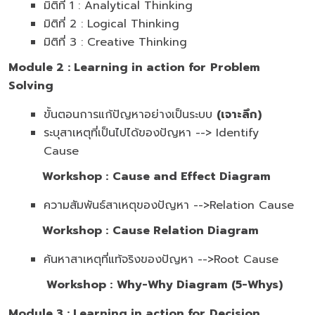
มิติที่ 1 : Analytical Thinking
มิติที่ 2 : Logical Thinking
มิติที่ 3 : Creative Thinking
Module
2 :
Learning in action for
Problem
Solving
ขั้นตอนการแก้ปัญหาอย่างเป็นระบบ
(เจาะลึก)
ระบุสาเหตุที่เป็นไปได้ของปัญหา --> Identify
Cause
Workshop :
Cause and Effect Diagram
ความสัมพันธ์สาเหตุของปัญหา -->Relation Cause
Workshop :
Cause Relation Diagram
ค้นหาสาเหตุที่แท้จริงของปัญหา -->Root Cause
Workshop :
Why-Why Diagram (5-Whys)
Module
3 :
Learning in action for
Decision