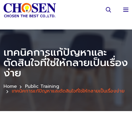
เทคนิคการแก้ปัญหาและ
ตัดสินใจที่ใช่ให้กลายเป็นเรื่อง
ง่าย
Home
Public Training
เทคนิคการแก้ปัญหาและตัดสินใจที่ใช่ให้กลายเป็นเรื่องง่าย