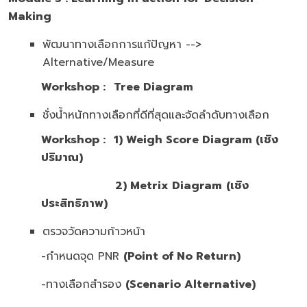
Making
พัฒนาทางเลือกการแก้ปัญหา -->
Alternative/Measure
Workshop :
Tree Diagram
ชั่งน้ำหนักทางเลือกที่ดีที่สุดและจัดลำดับทางเลือก
Workshop :
1)
Weigh Score Diagram
(เชิง
ปริมาณ)
2)
Metrix Diagram
(เชิง
ประสิทธิภาพ)
ตรวจวัดความก้าวหน้า
-กำหนดจุด PNR
(Point of No Return)
-ทางเลือกสำรอง
(Scenario Alternative)