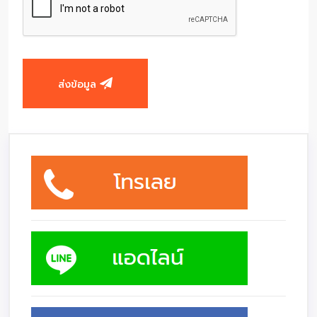
ส่งข้อมูล