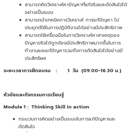
สามารถคิดวิเคราะห์หาปัญหาที่แท้จริงและตัดสินใจได้
อย่างเป็นระบบ
สามารถนำเทคนิคการวิเคราะห์ การแก้ปัญหา ไป
ประยุกต์ใช้ในการปฏิบัติงานได้อย่างมีประสิทธิภาพ
สามารถใช้เครื่องมือในการวิเคราะห์หาสาเหตุของ
ปัญหาจริงได้ถูกต้องมีประสิทธิภาพมากขึ้นในการ
ทำงานและแก้ปัญหารวมถึงการตัดสินใจได้อย่างมี
ประสิทธิผล
ระยะเวลาการฝึกอบรม
:
1 วัน
(09.00-16.30 น.)
หัวข้อและกิจกรรมการเรียนรู้
Module
1 :
Thinking Skill in action
กระบวนการคิดอย่างเป็นระบบในการแก้ปัญหาและ
ตัดสินใจ