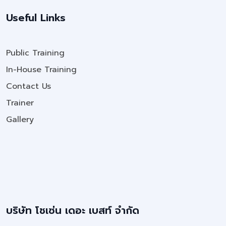
Useful Links
Public Training
In-House Training
Contact Us
Trainer
Gallery
บริษัท โชเซ่น เดอะ เบสท์ จำกัด