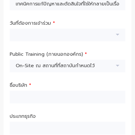
วันที่ต้องการเข้าร่วม
*
Public Training (ภายนอกองค์กร)
*
On-Site ณ สถานที่ที่สถาบันกำหนดไว้
ชื่อบริษัท
*
ประเภทธุรกิจ