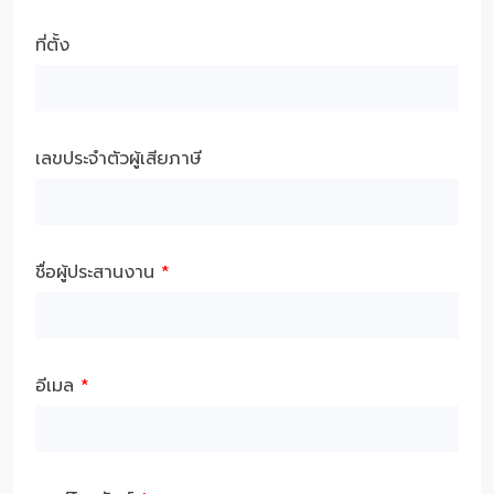
ที่ตั้ง
เลขประจำตัวผู้เสียภาษี
ชื่อผู้ประสานงาน
*
อีเมล
*