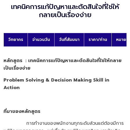
เทคนิคการแก้ปัญหาและตัดสินใจที่ใช่ให้
กลายเป็นเรื่องง่าย
วิทยากร
จำนวนวัน
วันที่สัมมนา
ราคา/ท่าน
หมายเห
หลักสูตร
:
เทคนิคการแก้ปัญหาและตัดสินใจที่ใช่ให้กลาย
เป็นเรื่องง่าย
Problem Solving & Decision Making Skill in
Action
ที่มาของหลักสูตร
การทำงานของพนักงานทุกระดับล้วนแต่ต้องมีการ