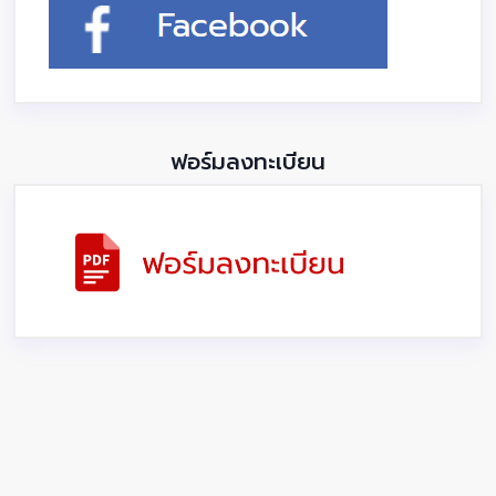
ฟอร์มลงทะเบียน