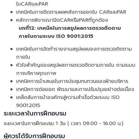
ใบCARและPAR
เทคนิคในการติดตามผลหลังการออกใบ CARและPAR
หลักการพิจารณาปิดCARหรือPARที่ถูกต้อง
บทที่
12: เทคนิคในการสรุปผลการตรวจติดตาม
ภายในตามระบบ ISO 9001:2015
เทคนิคในการจัดทำรายงานสรุปผลของการตรวจติดตาม
ภายใน
หัวใจสำคัญของสรุปผลการตรวจติดตามภายใน ตามระบบ
การบริหารคุณภาพ
เทคนิคการนำเสนอในการประชุมทบทวนของฝ่ายบริหาร
เทคนิคการต่อยอด พัฒนาและการปรับปรุงอย่างต่อเนื่อง
เคล็ดลับการนำองค์กรสู่ความสำเร็จด้วยระบบ ISO
9001:2015
ระยะเวลาในการฝึกอบรม
ระยะเวลาในการฝึกอบรม 1 วัน ( เวลา 09.00 - 16.00 น.)
ผู้ควรได้รับการฝึกอบรม