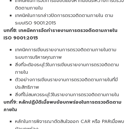
เทคนิคในการจัดการข้อขัดแย้งหากมีขึ้นระหว่างการตรวจ
ติดตามภายใน
เทคนิคในการกล่าวปิดการตรวจติดตามภายใน ตาม
ระบบISO 9001:2015
บทที่
8: เทคนิคการจัดทำรายงานการตรวจติดตามภายใน
ISO 9001:2015
เทคนิคการเขียนรายงานการตรวจติดตามภายในตาม
ระบบการบริหารคุณภาพ
สิ่งที่จะต้องระบุไว้ในการเขียนรายงานการตรวจติดตาม
ภายใน
ตัวอย่างการเขียนรายงานการตรวจติดตามภายในที่มี
ประสิทธิภาพ
สิ่งที่ไม่สมควรระบุไว้ในรายงานการตรวจติดตามภายใน
บทที่
9: หลักปฏิบัติเมื่อพบข้อบกพร่องในการตรวจติดตาม
ภายใน
หลักในการพิจารณาตัดสินใจออก CAR หรือ PARเมื่อพบ