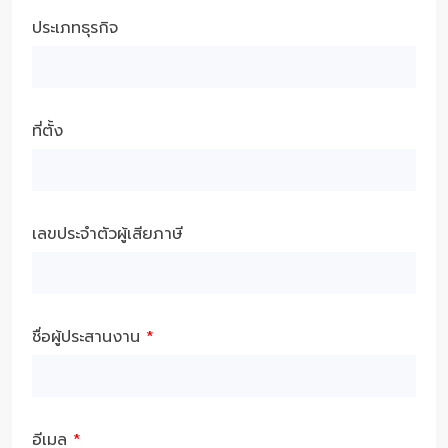
ประเภทธุรกิจ
ที่ตั้ง
เลขประจำตัวผู้เสียภาษี
ชื่อผู้ประสานงาน
*
อีเมล
*