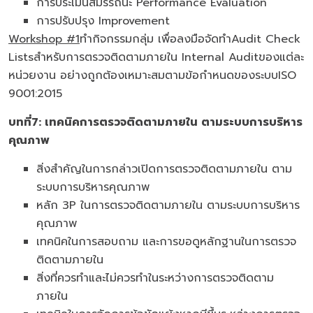
การประเมินสมรรถนะ Performance Evaluation
การปรับปรุง Improvement
Workshop #1
ทำกิจกรรมกลุ่ม เพื่อลงมือจัดทำAudit Check
Listsสำหรับการตรวจติดตามภายใน Internal Auditของแต่ละ
หน่วยงาน อย่างถูกต้องเหมาะสมตามข้อกำหนดของระบบISO
9001:2015
บทที่
7: เทคนิคการตรวจติดตามภายใน ตามระบบการบริหาร
คุณภาพ
สิ่งสำคัญในการกล่าวเปิดการตรวจติดตามภายใน ตาม
ระบบการบริหารคุณภาพ
หลัก 3P ในการตรวจติดตามภายใน ตามระบบการบริหาร
คุณภาพ
เทคนิคในการสอบถาม และการขอดูหลักฐานในการตรวจ
ติดตามภายใน
สิ่งที่ควรทำและไม่ควรทำในระหว่างการตรวจติดตาม
ภายใน