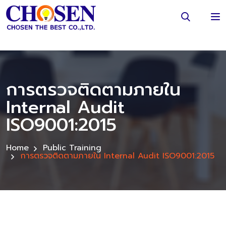
การตรวจติดตามภายใน
Internal Audit
ISO9001:2015
Home
Public Training
การตรวจติดตามภายใน Internal Audit ISO9001:2015