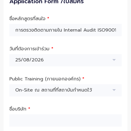
Application Form /ใบสมัคร
ชื่อหลักสูตรที่สนใจ
*
วันที่ต้องการเข้าร่วม
*
25/08/2026
Public Training (ภายนอกองค์กร)
*
On-Site ณ สถานที่ที่สถาบันกำหนดไว้
ชื่อบริษัท
*