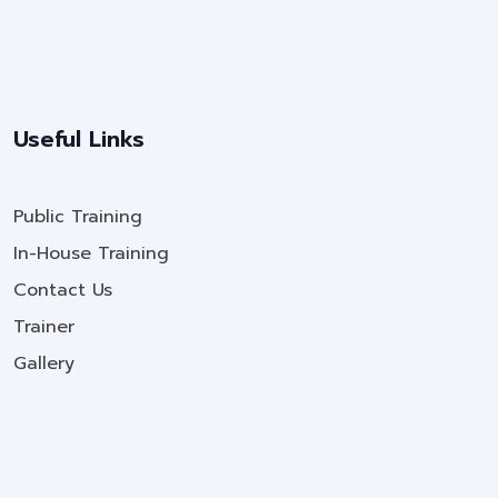
Useful Links
Public Training
In-House Training
Contact Us
Trainer
Gallery