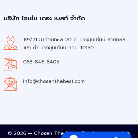
บริษัท โชเซ่น เดอะ เบสท์ จำกัด
89/71 ซ.เทียนทะเล 20 ถ. บางขุนเทียน-ชายทะเล
แสมดำ บางขุนเทียน กทม. 10150
063-846-6405
info@chosenthebest.com
© 2026 — Chosen The Best All rights reserved. &