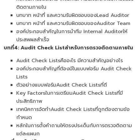
ติดตามภายใน
บทบาท หน้าที่ และความรับผิดชอบของLead Auditor
บทบาท หน้าที่ และความรับผิดชอบของAuditor Team
องค์ประกอบสำคัญในการนำทีม Internal Auditorให้
ประสพผลสำเร็จ
บทที่
4: Audit Check Listสำหรับการตรวจติดตามภายใน
Audit Check Listsคืออะไร มีความสำคัญอย่างไร
องค์ประกอบสำคัญที่ต้องมีในแบบฟอร์ม Audit Check
Lists
ตัวอย่างแบบฟอร์มAudit Check Listsที่ดี
Key FactorsในการเตรียมAudit Check Listsที่มี
ประสิทธิภาพ
เทคนิคการจัดทำAudit Check Listsที่ถูกต้องตามข้อ
กำหนด
หลักในการตั้งคำถามให้ตรงประเด็นกับการตรวจติดตาม
แต่ละแผนก