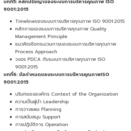
บทที่
5: หลักปรัชญาของระบบการบริหารคุณภาพ ISO
9001:2015
Timelineของระบบการบริหารคุณภาพ ISO 9001:2015
หลักการของระบบการบริหารคุณภาพ Quality
Management Principle
แนวคิดเชิงกระบวนการของระบบการบริหารคุณภาพ
Process Approach
วงจร PDCA กับระบบการบริหารคุณภาพ ISO
9001:2015
บทที่
6: ข้อกำหนดของระบบการบริหารคุณภาพISO
9001:2015
บริบทขององค์กร Context of the Organization
ความเป็นผู้นำ Leadership
การวางแผน Planning
การสนับสนุน Support
การปฏิบัติการ Operation