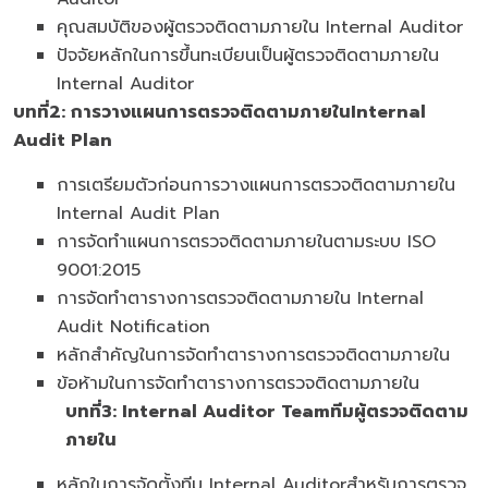
คุณสมบัติของผู้ตรวจติดตามภายใน Internal Auditor
ปัจจัยหลักในการขึ้นทะเบียนเป็นผู้ตรวจติดตามภายใน
Internal Auditor
บทที่
2: การวางแผนการตรวจติดตามภายในInternal
Audit Plan
การเตรียมตัวก่อนการวางแผนการตรวจติดตามภายใน
Internal Audit Plan
การจัดทำแผนการตรวจติดตามภายในตามระบบ ISO
9001:2015
การจัดทำตารางการตรวจติดตามภายใน Internal
Audit Notification
หลักสำคัญในการจัดทำตารางการตรวจติดตามภายใน
ข้อห้ามในการจัดทำตารางการตรวจติดตามภายใน
บทที่
3: Internal Auditor Teamทีมผู้ตรวจติดตาม
ภายใน
หลักในการจัดตั้งทีม Internal Auditorสำหรับการตรวจ