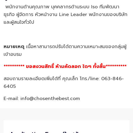
พนักงานด้านคุณภาพ บุคคลากรด้านระบบ Iso ทีมพัฒนา
ธุรกิจ ผู้จัดการ หัวหน้างาน Line Leader พนักงานของบริษัท
และผู้สนใจทั่วไป
หมายเหตุ
เนื้อหาสามารถปรับได้ตามความเหมาะสมของกลุ่มผู้
เข้าอบรม
********** ขอสงวนสิทธิ์ ห้ามคัดลอก ใดๆ ทั้งสิ้น**********
สอบถามรายละเอียดเพิ่มได้ที่ คุณเล็ก โทร./line: 063-846-
6405
E-mail: info@chosenthebest.com