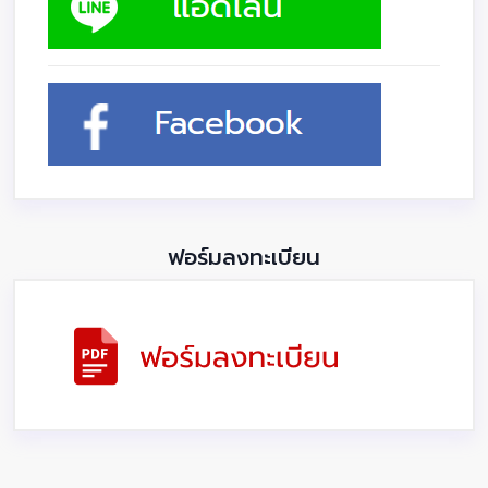
ฟอร์มลงทะเบียน