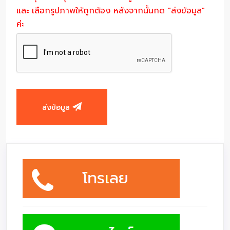
และ เลือกรูปภาพให้ถูกต้อง หลังจากนั้นกด "ส่งข้อมูล"
ค่ะ
ส่งข้อมูล