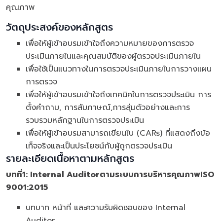
คุณภาพ
วัตถุประสงค์ของหลักสูตร
เพื่อให้ผู้เข้าอบรมเข้าใจถึงความหมายของการตรวจ
ประเมินภายในและคุณสมบัติของผู้ตรวจประเมินภายใน
เพื่อใช้เป็นแนวทางในการตรวจประเมินภายในการวางแผน
การตรวจ
เพื่อให้ผู้เข้าอบรมเข้าใจถึงเทคนิคในการตรวจประเมิน การ
ตั้งคำถาม, การสัมภาษณ์,การสุ่มตัวอย่างและการ
รวบรวมหลักฐานในการตรวจประเมิน
เพื่อให้ผู้เข้าอบรมสามารถเขียนใบ (CARs) ที่แสดงถึงข้อ
เท็จจริงและเป็นประโยชน์กับผู้ถูกตรวจประเมิน
รายละเอียดเนื้อหาตามหลักสูตร
บทที่
1: Internal AuditorตามระบบการบริหารคุณภาพISO
9001:2015
บทบาท หน้าที่ และความรับผิดชอบของ Internal
Auditor