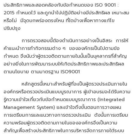
ประสิทธิภาพและสอดคล้องกับข้อกำหนดของ ISO 9001 :
2015 กำหนดไว้ และถูกนำไปปฏิบัติอย่างมีประสิทธิผล เหมาะสม
หรือไม่ มีจุดบกพร่องตรงไหน ที่ใดบ้างเพื่อหาทางแก้ไข
ปรับปรุง
การตรวจสอบนี้ต้องดำเนินการอย่างเป็นอิสระ การให้
คำแนะนำการทำกิจกรรมต่าง ๆ ขององค์กรเป็นไปตามข้อ
กำหนด จึงนับว่าผู้ตรวจติดตามภายในนั้นเป็นบุคลากรที่สำคัญ
อย่างยิ่งในการพัฒนาระบบให้เกิดประสิทธิภาพและประสิทธิผล
ตามนโยบาย ตามมาตรฐาน ISO9001
หลักสูตรนี้เหมาะสำหรับผู้ที่จะเป็นผู้ตรวจประเมินภายใน
องค์กรหรือตรวจประเมินแบบบูรณาการ ผู้เข้าอบรมจะได้รับความ
รู้ความเข้าใจเกี่ยวกับข้อกำหนดแบบบูรณาการ (Integrated
Management System) และเข้าใจถึงขั้นตอนการวางแผน
การเตรียมการและแนวทางการตรวจประเมิน ดังนั้นการเตรียม
ความพร้อมผู้ตรวจติดตามภายในขององค์กรจึงเป็นความ
สำคัญเพื่อสร้างประสิทธิภาพในการบริหารจัดการภายใต้ระบบ