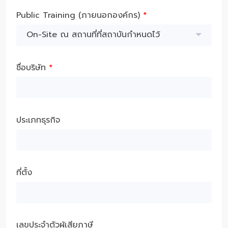
Public Training (ภายนอกองค์กร)
*
On-Site ณ สถานที่ที่สถาบันกำหนดไว้
ชื่อบริษัท
*
ประเภทธุรกิจ
ที่ตั้ง
เลขประจำตัวผู้เสียภาษี