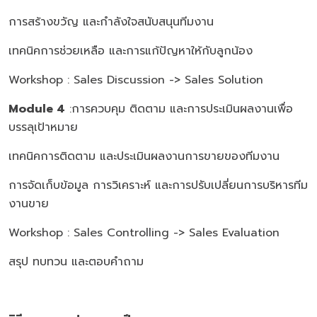
การสร้างขวัญ และกำลังใจสนับสนุนทีมงาน
เทคนิคการช่วยเหลือ และการแก้ปัญหาให้กับลูกน้อง
Workshop : Sales Discussion -> Sales Solution
Module 4
:การควบคุม ติดตาม และการประเมินผลงานเพื่อ
บรรลุเป้าหมาย
เทคนิคการติดตาม และประเมินผลงานการขายของทีมงาน
การจัดเก็บข้อมูล การวิเคราะห์ และการปรับเปลี่ยนการบริหารทีม
งานขาย
Workshop : Sales Controlling -> Sales Evaluation
สรุป ทบทวน และตอบคำถาม