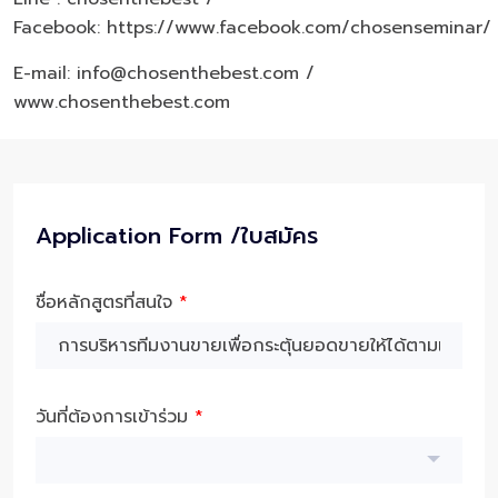
Facebook:
https://www.facebook.com/chosenseminar/
E-mail: info@chosenthebest.com /
www.chosenthebest.com
Application Form /ใบสมัคร
ชื่อหลักสูตรที่สนใจ
*
วันที่ต้องการเข้าร่วม
*