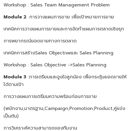
Workshop : Sales Team Management Problem
Module 2
:การวางแผนการขาย เพื่อเป้าหมายการขาย
เทคนิคการวางแผนการขายและการจัดทำแผนการตลาดเชิงรุก
การพยากรณ์ยอดขายทางการตลาด
เทคนิคการสร้างSales Objectiveและ Sales Planning
Workshop : Sales Objective ->Sales Planning
Module 3
:การเตรียมและจูงใจลูกน้อง เพื่อกระตุ้นยอดขายให้
ได้ตามเป้า
การวางแผนการเตรียมความพร้อมก่อนการขาย
(พนักงาน,มาตรฐาน,Campaign,Promotion,Product,คู่แข่ง
เป็นต้น)
การวิเคราะห์ความสามารถของทีมงาน