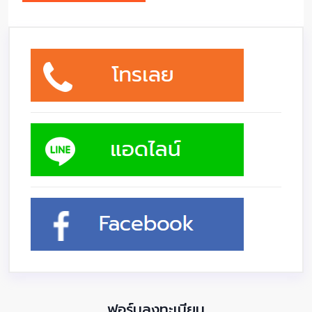
ฟอร์มลงทะเบียน