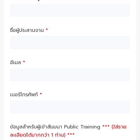
ชื่อผู้ประสานงาน
*
อีเมล
*
เบอร์โทรศัพท์
*
ข้อมูลสำหรับผู้เข้าสัมมนา Public Training
*** (ใส่ราย
ละเอียดได้มากกว่า 1 ท่าน) ***