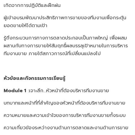
เกิดจากการปฏิบัติและฝึกฝน
ผู้เข้าอบรมพัฒนาประสิทธิภาพการขายของทีมงานเพื่อกระตุ้น
ยอดขายให้ได้ตามเป้า
รู้ถึงกระบวนการทางการตลาดประกอบเป็นภาพใหญ่ เพื่อผสม
ผสานกับทางการขายให้สัมฤทธิ์ผลบรรลุเป้าหมายในการบริหาร
ทีมงานขาย ภายใต้สภาวการณ์ที่เปลี่ยนแปลงไป
หัวข้อและกิจกรรมการเรียนรู้
Module 1
:เจาะลึก…หัวหน้าที่ต้องบริหารทีมงานขาย
บทบาทและหน้าที่ที่สำคัญของหัวหน้าที่ต้องบริหารทีมงานขาย
ความหมายและความเข้าใจของการบริหารทีมงานขายทั้งระบบ
ความเกี่ยวข้องระหว่างงานด้านการตลาดและงานด้านการขาย