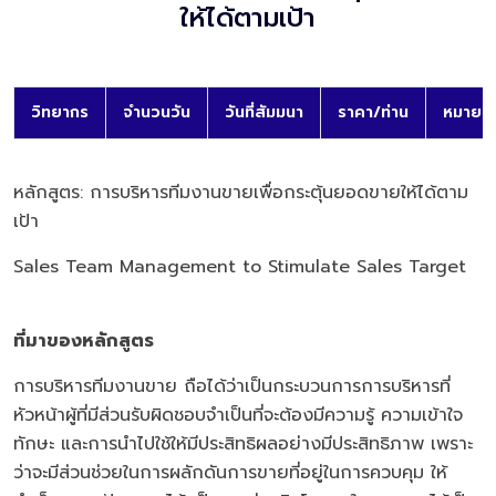
ให้ได้ตามเป้า
วิทยากร
จำนวนวัน
วันที่สัมมนา
ราคา/ท่าน
หมายเห
หลักสูตร: การบริหารทีมงานขายเพื่อกระตุ้นยอดขายให้ได้ตาม
เป้า
Sales Team Management to Stimulate Sales Target
ที่มาของหลักสูตร
การบริหารทีมงานขาย ถือได้ว่าเป็นกระบวนการการบริหารที่
หัวหน้าผู้ที่มีส่วนรับผิดชอบจำเป็นที่จะต้องมีความรู้ ความเข้าใจ
ทักษะ และการนำไปใช้ให้มีประสิทธิผลอย่างมีประสิทธิภาพ เพราะ
ว่าจะมีส่วนช่วยในการผลักดันการขายที่อยู่ในการควบคุม ให้