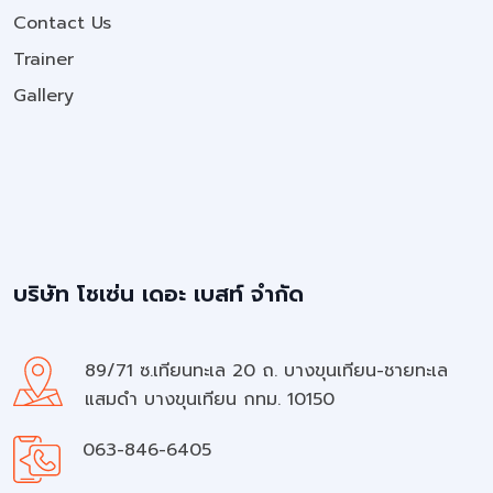
Contact Us
Trainer
Gallery
บริษัท โชเซ่น เดอะ เบสท์ จำกัด
89/71 ซ.เทียนทะเล 20 ถ. บางขุนเทียน-ชายทะเล
แสมดำ บางขุนเทียน กทม. 10150
063-846-6405