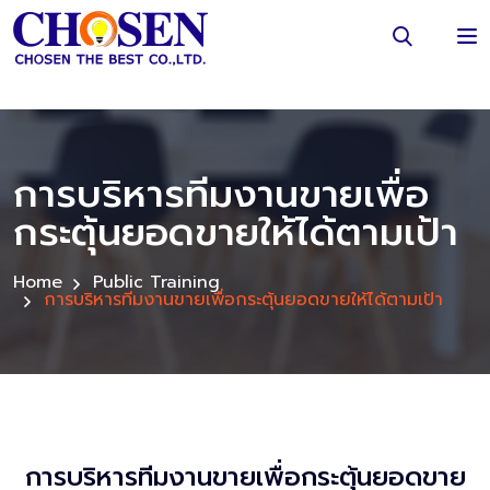
การบริหารทีมงานขายเพื่อ
กระตุ้นยอดขายให้ได้ตามเป้า
Home
Public Training
การบริหารทีมงานขายเพื่อกระตุ้นยอดขายให้ได้ตามเป้า
การบริหารทีมงานขายเพื่อกระตุ้นยอดขาย