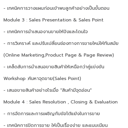
- เทคนิคการวางแผนก่อนเข้าพบลูกค้าอย่างเป็นขั้นตอน
Module 3 : Sales Presentation & Sales Point
- เทคนิคการนำเสนองานขายให้ปังและโดนใจ
- การวิเคราะห์ และปรับเปลี่ยนช่องทางการขายใหม่ให้ทันสมัย
(Online Marketing,Product Page & Page Review)
- เคล็ดลับการนำเสนอขายสินค้าให้เหนือกว่าคู่แข่งขัน
Workshop :ค้นหาจุดขาย(Sales Point)
- เสนอขายสินค้าอย่างไรเมื่อ "สินค้ามีจุดอ่อน"
Module 4 : Sales Resolution , Closing & Evaluation
- การจัดการและการเผชิญกับข้อโต้แย้งในการขาย
- เทคนิคการปิดการขาย ให้เป็นเรื่องง่าย และแนบเนียน