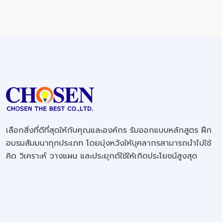
เลือกสิ่งที่ดีที่สุดให้กับคุณและองค์กร รับออกแบบหลักสูตร ฝึก
อบรมสัมมนาทุกประเภท โดยมุ่งหวังให้บุคลากรสามารถนำไปใช้
คิด วิเคราะห์ วางแผน และประยุกต์ใช้ให้เกิดประโยชน์สูงสุด