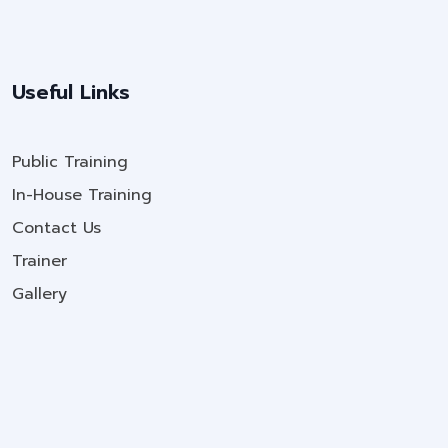
Useful Links
Public Training
In-House Training
Contact Us
Trainer
Gallery