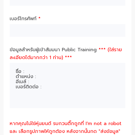
เบอร์โทรศัพท์
*
ข้อมูลสำหรับผู้เข้าสัมมนา Public Training
*** (ใส่ราย
ละเอียดได้มากกว่า 1 ท่าน) ***
หากคุณไม่ใช่หุ่นยนต์ รบกวนติ๊กถูกที่ I'm not a robot
และ เลือกรูปภาพให้ถูกต้อง หลังจากนั้นกด "ส่งข้อมูล"