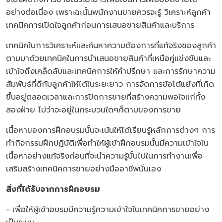
อย่างต่อเนื่อง เพราะฉะนั้นพนักงานขายควรจะรู้ วิเคราะห์ลูกค้า
เทคนิคการเปิดใจลูกค้าก่อนการเสนอขายสินค้าและบริการ
เทคนิคในการวิเคราะห์และค้นหาความต้องการที่แท้จริงของลูกค้า
ตามมาด้วยเทคนิคในการนำเสนอขายสินค้าที่เหนือคู่แข่งขันและ
เข้าใจถึงเคล็ดลับและเทคนิคการให้คำปรึกษา และการรักษาความ
สัมพันธ์ที่ดีกับลูกค้าให้ได้ในระยะยาว การจัดการข้อโต้แย้งที่เกิด
ขึ้นอยู่ตลอดเวลาและการปิดการขายที่สร้างความพอใจแก่ทั้ง
สองฝ่าย ไม่ว่าจะอยู่ในกระบวนใดๆก็ตามของการขาย
เนื้อหาของการฝึกอบรมนั้นจะเน้นให้ได้เรียนรู้หลักการต่างๆ การ
ทำกิจกรรมฝึกปฏิบัติเพื่อทำให้ผู้เข้าฝึกอบรมนั้นมีความเข้าใจใน
เนื้อหาอย่างแท้จริงก่อนที่จะนำความรู้นั้นไปในการทำงานเพื่อ
เสริมสร้างเทคนิคการขายอย่างมืออาชีพนั่นเอง
สิ่งที่ได้รับจากการฝึกอบรม
- เพื่อให้ผู้เข้าอบรมมีความรู้ความเข้าใจในเทคนิคการขายอย่าง