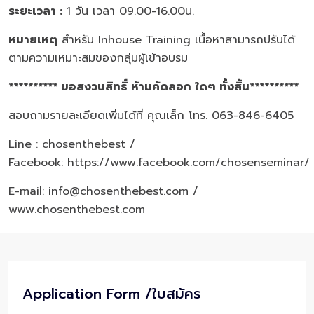
ระยะเวลา :
1 วัน เวลา 09.00-16.00น.
หมายเหตุ
สำหรับ Inhouse Training เนื้อหาสามารถปรับได้
ตามความเหมาะสมของกลุ่มผู้เข้าอบรม
********** ขอสงวนสิทธิ์ ห้ามคัดลอก ใดๆ ทั้งสิ้น**********
สอบถามรายละเอียดเพิ่มได้ที่ คุณเล็ก โทร. 063-846-6405
Line : chosenthebest /
Facebook:
https://www.facebook.com/chosenseminar/
E-mail: info@chosenthebest.com /
www.chosenthebest.com
Application Form /ใบสมัคร