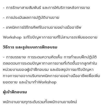
- การรักษาสายสัมพันธ์ และการให้บริการหลังการขาย
- การประเมินผลการปฏิบัติงานขาย
- เทคนิคการใช้โทรศัพท์ในงานขายอย่างมืออาชีพ
Workshop :แก้ไขปัญหาการขายที่ไม่สามารถเพิ่มยอดขาย
วิธีการ และรูปแบบการฝึกอบรม
- การบรรยาย การระดมความคิดเห็น การทำแบบฝึกปฏิบัติ
ตลอดจนการระดมปัญหาทางการขายที่เกิดขึ้นจากลูกค้าใน
หน่วยงานของผู้เข้าฝึกอบรม และข้อสรุปการแก้ไขปัญหา
ทางการขายจากบริบทเทคนิคการขายอย่างมืออาชีพเพื่อเพิ่ม
ยอดขาย และนำมาทำWorkshop
ผู้เข้าฝึกอบรม
พนักงานขายทุกระดับรวมทั้งพนักงานขายใหม่