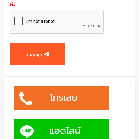
ค่ะ
ส่งข้อมูล