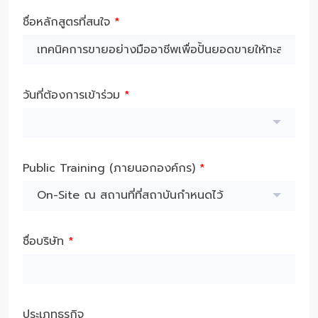
ชื่อหลักสูตรที่สนใจ
*
วันที่ต้องการเข้าร่วม
*
Public Training (ภายนอกองค์กร)
*
On-Site ณ สถานที่ที่สถาบันกำหนดไว้
ชื่อบริษัท
*
ประเภทธุรกิจ