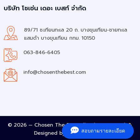
บริษัท โชเซ่น เดอะ เบสท์ จำกัด
89/71 ซ.เทียนทะเล 20 ถ. บางขุนเทียน-ชายทะเล
แสมดำ บางขุนเทียน กทม. 10150
063-846-6405
info@chosenthebest.com
© 2026 — Chosen The Best All rights reserved. &
สอบถามรายละเอียด
Designed by
A Must Element