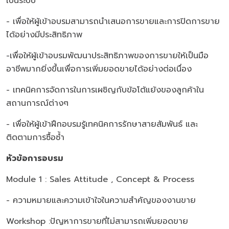
เป็นระบบ
- เพื่อให้ผู้เข้าอบรมสามารถนำเสนอการขายและการปิดการขาย
ได้อย่างมีประสิทธิภาพ
-เพื่อให้ผู้เข้าอบรมพัฒนาประสิทธิภาพของการขายให้เป็นมือ
อาชีพมากยิ่งขึ้นเพื่อการเพิ่มยอดขายได้อย่างต่อเนื่อง
- เทคนิคการจัดการในการเผชิญกับข้อโต้แย้งของลูกค้าใน
สถานการณ์ต่างๆ
- เพื่อให้ผู้เข้าฝึกอบรมรู้เทคนิคการรักษาสายสัมพันธ์ และ
ติดตามการซื้อซ้ำ
หัวข้อการอบรม
Module 1 : Sales Attitude , Concept & Process
- ความหมายและความเข้าใจในความสำคัญของงานขาย
Workshop :ปัญหาการขายที่ไม่สามารถเพิ่มยอดขาย