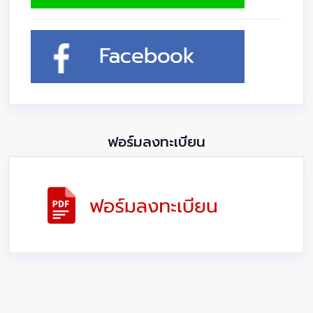
ฟอร์มลงทะเบียน