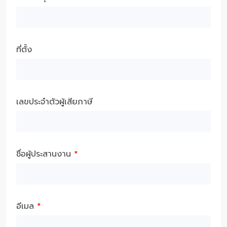
ที่ตั้ง
เลขประจำตัวผู้เสียภาษี
ชื่อผู้ประสานงาน
*
อีเมล
*