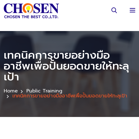
เทคนิคการขายอย่างมือ
อาชีพเพื่อปั้นยอดขายให้ทะลุ
เป้า
Home
Public Training
เทคนิคการขายอย่างมืออาชีพเพื่อปั้นยอดขายให้ทะลุเป้า