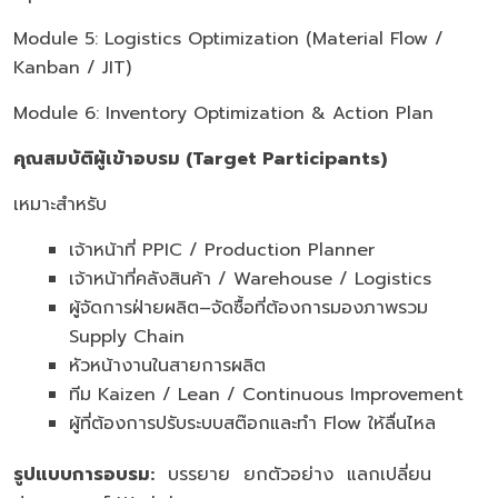
Module 5: Logistics Optimization (Material Flow /
Kanban / JIT)
Module 6: Inventory Optimization & Action Plan
คุณสมบัติผู้เข้าอบรม (Target Participants)
เหมาะสำหรับ
เจ้าหน้าที่ PPIC / Production Planner
เจ้าหน้าที่คลังสินค้า / Warehouse / Logistics
ผู้จัดการฝ่ายผลิต–จัดซื้อที่ต้องการมองภาพรวม
Supply Chain
หัวหน้างานในสายการผลิต
ทีม Kaizen / Lean / Continuous Improvement
ผู้ที่ต้องการปรับระบบสต๊อกและทำ Flow ให้ลื่นไหล
รูปแบบการอบรม
:
บรรยาย ยกตัวอย่าง แลกเปลี่ยน