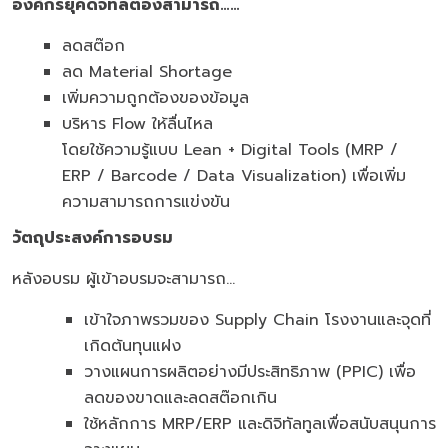
องค์กรยุคดิจิทัลต้องสามารถ
……
ลดสต๊อก
ลด Material Shortage
เพิ่มความถูกต้องของข้อมูล
บริหาร Flow ให้ลื่นไหล
โดยใช้ความรู้แบบ Lean + Digital Tools (MRP /
ERP / Barcode / Data Visualization) เพื่อเพิ่ม
ความสามารถการแข่งขัน
วัตถุประสงค์การอบรม
หลังอบรม ผู้เข้าอบรมจะสามารถ…
เข้าใจภาพรวมของ Supply Chain โรงงานและจุดที่
เกิดต้นทุนแฝง
วางแผนการผลิตอย่างมีประสิทธิภาพ (PPIC) เพื่อ
ลดของขาดและลดสต๊อกเกิน
ใช้หลักการ MRP/ERP และดิจิทัลทูลเพื่อสนับสนุนการ