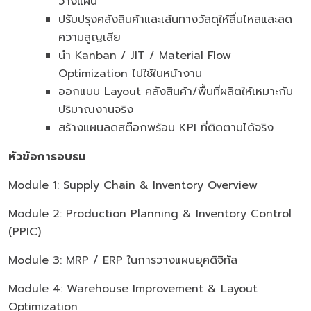
วางแผน
ปรับปรุงคลังสินค้าและเส้นทางวัสดุให้ลื่นไหลและลด
ความสูญเสีย
นำ Kanban / JIT / Material Flow
Optimization ไปใช้ในหน้างาน
ออกแบบ Layout คลังสินค้า/พื้นที่ผลิตให้เหมาะกับ
ปริมาณงานจริง
สร้างแผนลดสต๊อกพร้อม KPI ที่ติดตามได้จริง
หัวข้อการอบรม
Module 1: Supply Chain & Inventory Overview
Module 2: Production Planning & Inventory Control
(PPIC)
Module 3: MRP / ERP ในการวางแผนยุคดิจิทัล
Module 4: Warehouse Improvement & Layout
Optimization