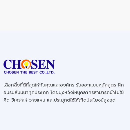
เลือกสิ่งที่ดีที่สุดให้กับคุณและองค์กร รับออกแบบหลักสูตร ฝึก
อบรมสัมมนาทุกประเภท โดยมุ่งหวังให้บุคลากรสามารถนำไปใช้
คิด วิเคราะห์ วางแผน และประยุกต์ใช้ให้เกิดประโยชน์สูงสุด