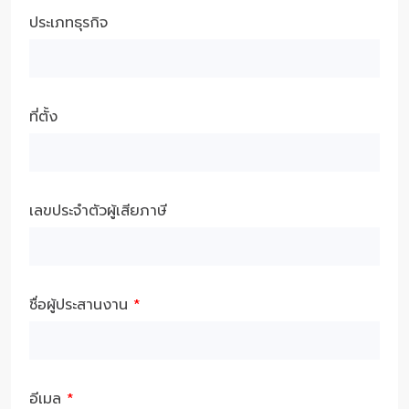
ประเภทธุรกิจ
ที่ตั้ง
เลขประจำตัวผู้เสียภาษี
ชื่อผู้ประสานงาน
*
อีเมล
*