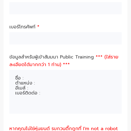
เบอร์โทรศัพท์
*
ข้อมูลสำหรับผู้เข้าสัมมนา Public Training
*** (ใส่ราย
ละเอียดได้มากกว่า 1 ท่าน) ***
หากคุณไม่ใช่หุ่นยนต์ รบกวนติ๊กถูกที่ I'm not a robot