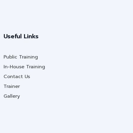
Useful Links
Public Training
In-House Training
Contact Us
Trainer
Gallery