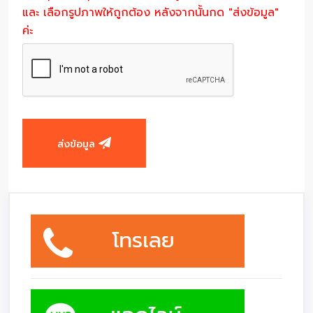
และ เลือกรูปภาพให้ถูกต้อง หลังจากนั้นกด "ส่งข้อมูล"
ค่ะ
ส่งข้อมูล