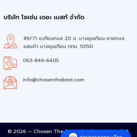
บริษัท โชเซ่น เดอะ เบสท์ จำกัด
89/71 ซ.เทียนทะเล 20 ถ. บางขุนเทียน-ชายทะเล
แสมดำ บางขุนเทียน กทม. 10150
063-846-6405
info@chosenthebest.com
© 2026 — Chosen The Best All rights reserved. &