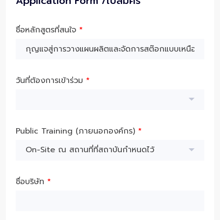
Application Form /ใบสมัคร
ชื่อหลักสูตรที่สนใจ
*
วันที่ต้องการเข้าร่วม
*
Public Training (ภายนอกองค์กร)
*
On-Site ณ สถานที่ที่สถาบันกำหนดไว้
ชื่อบริษัท
*