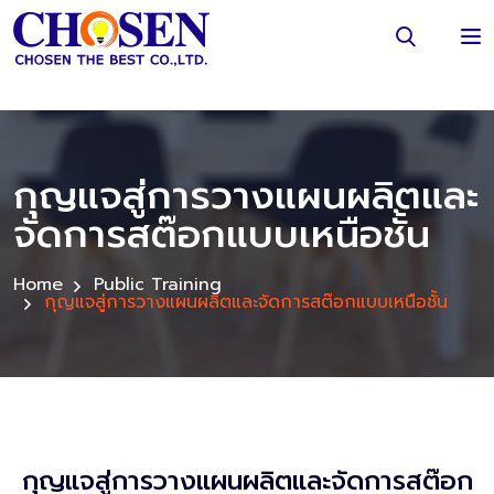
กุญแจสู่การวางแผนผลิตและ
จัดการสต๊อกแบบเหนือชั้น
Home
Public Training
กุญแจสู่การวางแผนผลิตและจัดการสต๊อกแบบเหนือชั้น
กุญแจสู่การวางแผนผลิตและจัดการสต๊อก