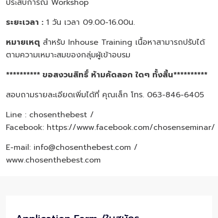
ประสบการณ์ Workshop
ระยะเวลา :
1 วัน เวลา 09.00-16.00น.
หมายเหตุ
สำหรับ Inhouse Training เนื้อหาสามารถปรับได้
ตามความเหมาะสมของกลุ่มผู้เข้าอบรม
********** ขอสงวนสิทธิ์ ห้ามคัดลอก ใดๆ ทั้งสิ้น**********
สอบถามรายละเอียดเพิ่มได้ที่ คุณเล็ก โทร. 063-846-6405
Line : chosenthebest /
Facebook:
https://www.facebook.com/chosenseminar/
E-mail: info@chosenthebest.com /
www.chosenthebest.com