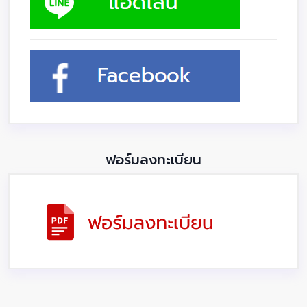
ฟอร์มลงทะเบียน