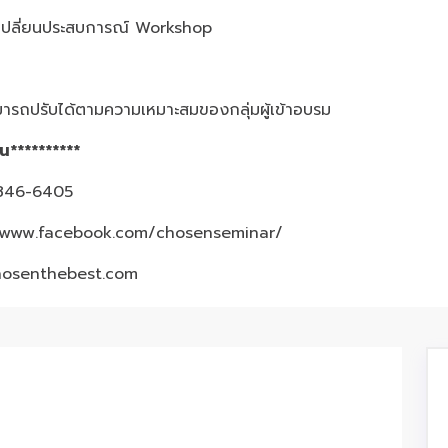
ลี่ยนประสบการณ์ Workshop
ารถปรับได้ตามความเหมาะสมของกลุ่มผู้เข้าอบรม
้น**********
3-846-6405
/www.facebook.com/chosenseminar/
hosenthebest.com