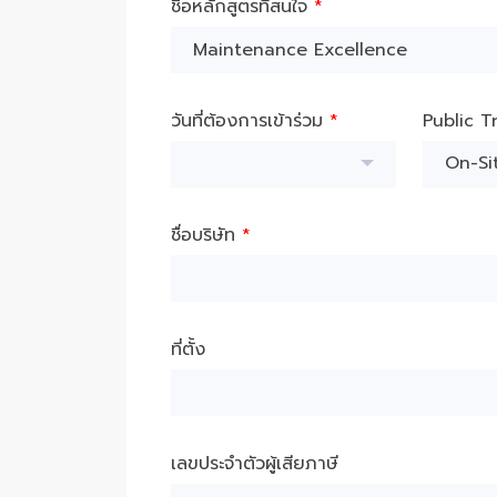
ชื่อหลักสูตรที่สนใจ
*
วันที่ต้องการเข้าร่วม
*
Public T
On-Sit
ชื่อบริษัท
*
ที่ตั้ง
เลขประจำตัวผู้เสียภาษี