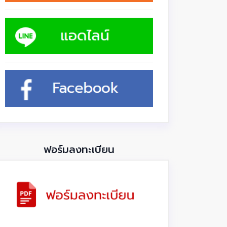
ฟอร์มลงทะเบียน