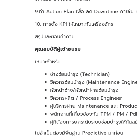
9.ทำ Action Plan เพื่อ ลด Downtime ภายใน 
10. การตั้ง KPI ให้เหมาะกับเครื่องจักร
สรุปและตอบคำถาม
คุณสมบัติผู้เข้าอบรม
เหมาะสำหรับ
ช่างซ่อมบำรุง (Technician)
วิศวกรซ่อมบำรุง (Maintenance Engine
หัวหน้าช่าง/หัวหน้าฝ่ายซ่อมบำรุง
วิศวกรผลิต / Process Engineer
ผู้บริหารฝ่าย Maintenance และ Produc
พนักงานที่เกี่ยวข้องกับ TPM / PM / P
ผู้ที่ต้องการยกระดับระบบซ่อมบำรุงให้ทันส
ไม่จำเป็นต้องมีพื้นฐาน Predictive มาก่อน