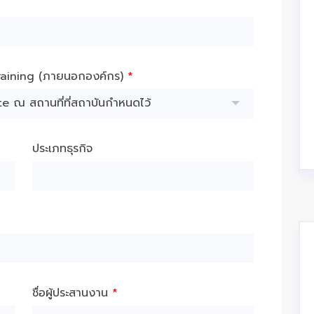
raining (ภายนอกองค์กร)
*
e ณ สถานที่ที่สถาบันกำหนดไว้
ประเภทธุรกิจ
ชื่อผู้ประสานงาน
*