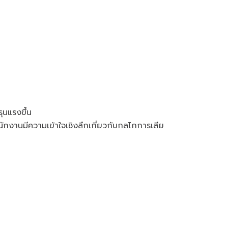
ุนแรงขึ้น
ักงานมีความเข้าใจเชิงลึกเกี่ยวกับกลไกการเสีย