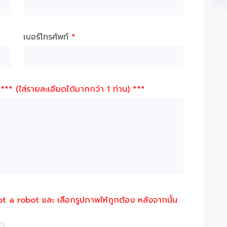
เบอร์โทรศัพท์
*
g
*** (ใส่รายละเอียดได้มากกว่า 1 ท่าน) ***
not a robot และ เลือกรูปภาพให้ถูกต้อง หลังจากนั้น