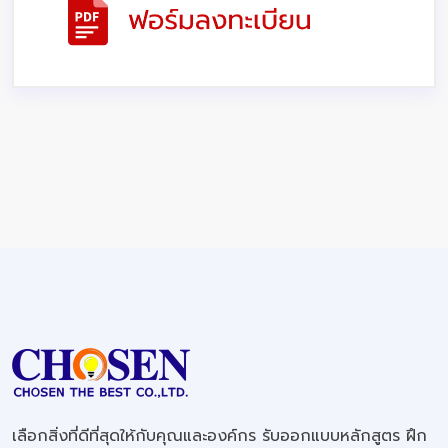
เลือกสิ่งที่ดีที่สุดให้กับคุณและองค์กร รับออกแบบหลักสูตร ฝึก