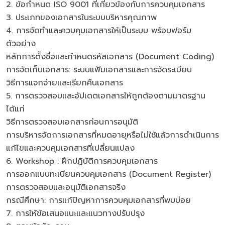
2. ข้อกำหนด ISO 9001 ที่เกี่ยวข้องกับการควบคุมเอกสาร
3. ประเภทของเอกสารในระบบบริหารคุณภาพ
4. การจัดทำและควบคุมเอกสารให้เป็นระบบ พร้อมฟอร์ม
ตัวอย่าง
หลักการตั้งชื่อและกำหนดรหัสเอกสาร (Document Coding)
การจัดเก็บเอกสาร: ระบบแฟ้มเอกสารและการจัดระเบียบ
วิธีการแจกจ่ายและเรียกคืนเอกสาร
5. การตรวจสอบและอัปเดตเอกสารให้ถูกต้องตามมาตรฐาน
ได้แก่
วิธีการตรวจสอบเอกสารก่อนการอนุมัติ
การบริหารจัดการเอกสารที่หมดอายุหรือไม่ใช้แล้วการดำเนินการ
แก้ไขและควบคุมเอกสารที่เปลี่ยนแปลง
6. Workshop : ฝึกปฏิบัติการควบคุมเอกสาร
การออกแบบทะเบียนควบคุมเอกสาร (Document Register)
การตรวจสอบและอนุมัติเอกสารจริง
กรณีศึกษา: การแก้ปัญหาการควบคุมเอกสารที่พบบ่อย
7. การให้ข้อเสนอแนะและแนวทางปรับปรุง