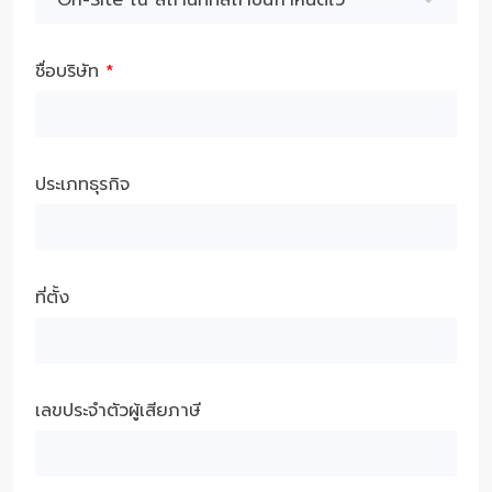
On-Site ณ สถานที่ที่สถาบันกำหนดไว้
ชื่อบริษัท
*
ประเภทธุรกิจ
ที่ตั้ง
เลขประจำตัวผู้เสียภาษี