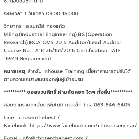
8. ตอบข้อซัก-ถาม
ระยะเวลา 1 วันเวลา 09.00-16.00น.
วิทยากร : อ.รมณีย์ กองแก้ว
M.Eng.(Industrial Engineering),B.S.(Operation
Research),IRCA QMS 2015 Auditor/Lead Auditor
Course No. : A18126/151/2016 Certification, IATF
16949 Requirement
หมายเหตุ
สำหรับ Inhouse Training เนื้อหาสามารถปรับได้
ตามความเหมาะสมของกลุ่มผู้เข้าอบรม
********** ขอสงวนสิทธิ์ ห้ามคัดลอก ใดๆ ทั้งสิ้น**********
สอบถามรายละเอียดเพิ่มได้ที่ คุณเล็ก โทร. 063-846-6405
Line : chosenthebest /
Facebook:
https://www.facebook.com/chosenseminar/
E-mail: info@chosenthebest.com /