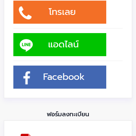
ฟอร์มลงทะเบียน