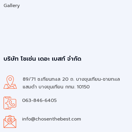
Gallery
บริษัท โชเซ่น เดอะ เบสท์ จำกัด
89/71 ซ.เทียนทะเล 20 ถ. บางขุนเทียน-ชายทะเล
แสมดำ บางขุนเทียน กทม. 10150
063-846-6405
info@chosenthebest.com