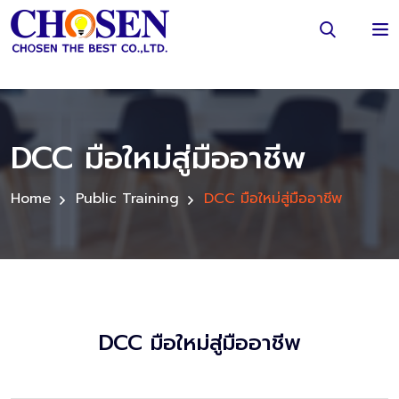
DCC มือใหม่สู่มืออาชีพ
Home
Public Training
DCC มือใหม่สู่มืออาชีพ
DCC มือใหม่สู่มืออาชีพ