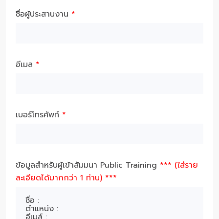
ชื่อผู้ประสานงาน
*
อีเมล
*
เบอร์โทรศัพท์
*
ข้อมูลสำหรับผู้เข้าสัมมนา Public Training
*** (ใส่ราย
ละเอียดได้มากกว่า 1 ท่าน) ***