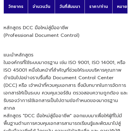
วิทยากร
จำนวนวัน
วันที่สัมมนา
ราคา/ท่าน
หมายเห
หลักสูตร DCC มือใหม่สู่มืออาชีพ
(Professional Document Control)
แนะนำหลักสูตร
ในองค์กรที่ใช้ระบบมาตรฐาน เช่น ISO 9001, ISO 14001, หรือ
ISO 45001 หนึ่งในหน้าที่สำคัญที่ช่วยให้ระบบบริหารคุณภาพ
ดำเนินไปอย่างราบรื่นคือ Document Control Center
(DCC) หรือ เจ้าหน้าที่ควบคุมเอกสาร ซึ่งมีบทบาทในการจัดการ
เอกสารให้เป็นระบบ ควบคุมเวอร์ชัน ตรวจสอบความถูกต้อง และ
รับรองว่าการใช้เอกสารเป็นไปตามข้อกำหนดของมาตรฐาน
สากล
หลักสูตร "DCC มือใหม่สู่มืออาชีพ" ออกแบบมาเพื่อให้ผู้ที่ไม่มี
พื้นฐานด้านการควบคุมเอกสารสามารถเรียนรู้และพัฒนาไปสู่