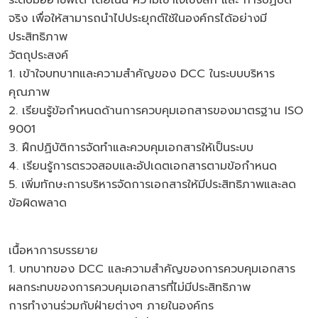
ระดับมืออาชีพได้ โดยเน้น ความเข้าใจเชิงลึก และ การปฏิบัติ
จริง เพื่อให้สามารถนำไปประยุกต์ใช้ในองค์กรได้อย่างมี
ประสิทธิภาพ
วัตถุประสงค์
1. เข้าใจบทบาทและความสำคัญของ DCC ในระบบบริหาร
คุณภาพ
2. เรียนรู้ข้อกำหนดด้านการควบคุมเอกสารของมาตรฐาน ISO
9001
3. ฝึกปฏิบัติการจัดทำและควบคุมเอกสารให้เป็นระบบ
4. เรียนรู้การตรวจสอบและอัปเดตเอกสารตามข้อกำหนด
5. เพิ่มทักษะการบริหารจัดการเอกสารให้มีประสิทธิภาพและลด
ข้อผิดพลาด
เนื้อหาการบรรยาย
1. บทบาทของ DCC และความสำคัญของการควบคุมเอกสาร
ผลกระทบของการควบคุมเอกสารที่ไม่มีประสิทธิภาพ
การทำงานร่วมกับฝ่ายต่างๆ ภายในองค์กร