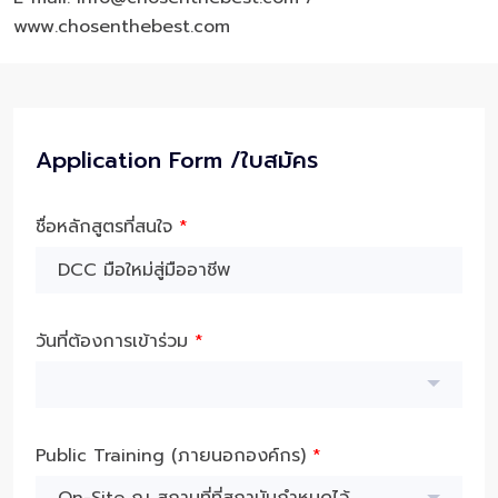
www.chosenthebest.com
Application Form /ใบสมัคร
ชื่อหลักสูตรที่สนใจ
*
วันที่ต้องการเข้าร่วม
*
Public Training (ภายนอกองค์กร)
*