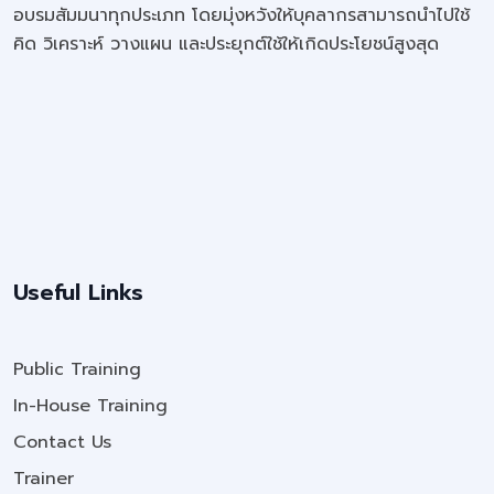
อบรมสัมมนาทุกประเภท โดยมุ่งหวังให้บุคลากรสามารถนำไปใช้
คิด วิเคราะห์ วางแผน และประยุกต์ใช้ให้เกิดประโยชน์สูงสุด
Useful Links
Public Training
In-House Training
Contact Us
Trainer