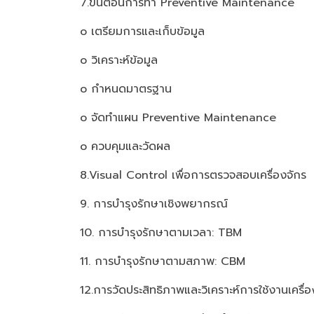
7.ขั้นตอนการทำ Preventive Maintenance
o เตรียมการและเก็บข้อมูล
o วิเคราะห์ข้อมูล
o กำหนดมาตรฐาน
o จัดทำแผน Preventive Maintenance
o ควบคุมและวัดผล
8.Visual Control เพื่อการตรวจสอบเครื่องจักร
9. การบำรุงรักษาเชิงพยากรณ์
10. การบำรุงรักษาตามเวลา: TBM
11. การบำรุงรักษาตามสภาพ: CBM
12.การวัดประสิทธิภาพและวิเคราะห์การใช้งานเคร