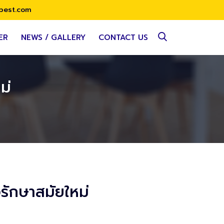
best.com
ER
NEWS / GALLERY
CONTACT US
ม่
รักษาสมัยใหม่