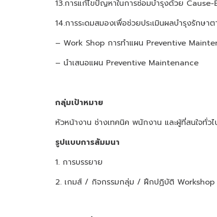
13.การแก้ไขปัญหาในการซ่อมบำรุงด้วย Cause-
14.การระดมสมองเพื่อช่วยประเมินผลบำรุงรักษา
– Work Shop การทำแผน Preventive Maint
– นำเสนอแผน Preventive Maintenance
กลุ่มเป้าหมาย
หัวหน้างาน ช่างเทคนิค พนักงาน และผู้ที่สนใจทั่วไ
รูปแบบการสัมมนา
1. การบรรยาย
2. เกมส์ / กิจกรรมกลุ่ม / ฝึกปฏิบัติ Worksh