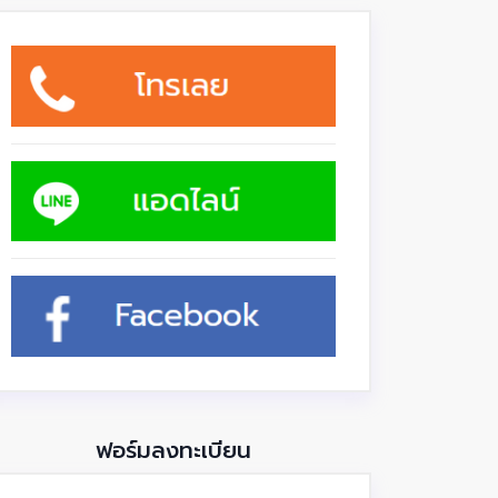
ฟอร์มลงทะเบียน