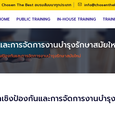
Chosen The Best อบรมสัมมนาทุกประเภท
info@chosenthe
HOME
PUBLIC TRAINING
IN-HOUSE TRAINING
TRAIN
นและการจัดการงานบำรุงรักษาสมัยให
ิงป้องกันและการจัดการงานบำรุงรักษาสมัยใหม่
าเชิงป้องกันและการจัดการงานบำรุง