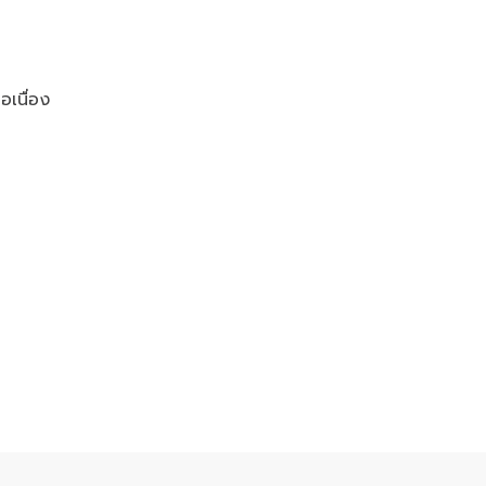
อเนื่อง