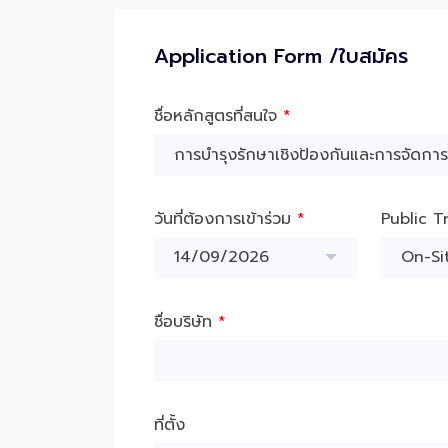
Application Form /ใบสมัคร
ชื่อหลักสูตรที่สนใจ
*
วันที่ต้องการเข้าร่วม
*
Public T
14/09/2026
On-Sit
ชื่อบริษัท
*
ที่ตั้ง