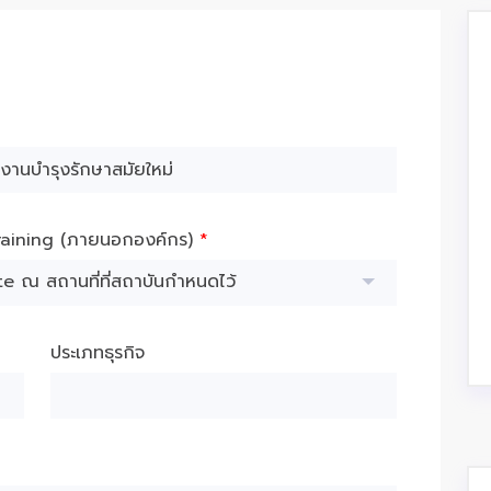
raining (ภายนอกองค์กร)
*
e ณ สถานที่ที่สถาบันกำหนดไว้
ประเภทธุรกิจ