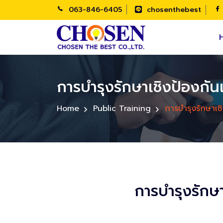
063-846-6405
chosenthebest
การบำรุงรักษาเชิงป้องกั
Home
Public Training
การบำรุงรักษาเช
การบำรุงรักษ