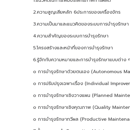
1.แนวคิดในการเพิ่มประสิทธิภาพการผลิต
2.ความสูญเสียหลัก 6ประการของเครื่องจักร
3.ความเป็นมาและแนวคิดของระบบการบำรุงรักษา
4.ความสำคัญของระบบการบำรุงรักษา
5.โครงสร้างและหน้าที่ของการบำรุงรักษา
6.รู้จักกับความหมายและการบำรุงรักษาแบบต่าง 
o การบำรุงรักษาด้วยตนเอง (Autonomous M
o การปรับปรุงเฉพาะเรื่อง (Individual Improv
o การบำรุงรักษาเชิงวางแผน (Planned Maint
o การบำรุงรักษาเชิงคุณภาพ (Quality Mainte
o การบำรุงรักษาทวีผล (Productive Mainten