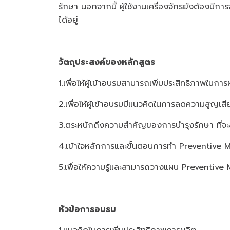
รักษา นอกจากนี้ ผู้ใช้งานเครื่องจักรยังต้องมีกา
ได้อยู่
วัตถุประสงค์ของหลักสูตร
1.เพื่อให้ผู้เข้าอบรมสามารถเพิ่มประสิทธิภาพในก
2.เพื่อให้ผู้เข้าอบรมมีแนวคิดในการลดความสูญเส
3.ตระหนักถึงความสำคัญของการบำรุงรักษา ที่จ
4.เข้าใจหลักการและขั้นตอนการทำ Preventive
5.เพื่อให้ความรู้และสามารถวางแผน Preventi
หัวข้อการอบรม