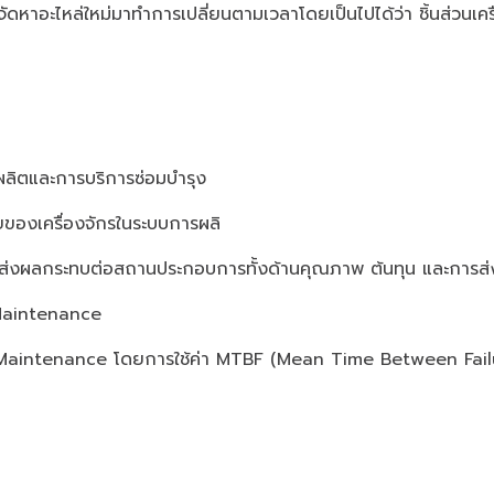
รจัดหาอะไหล่ใหม่มาทำการเปลี่ยนตามเวลาโดยเป็นไปได้ว่า ชิ้นส่วนเค
ารผลิตและการบริการซ่อมบำรุง
ียของเครื่องจักรในระบบการผลิ
ะส่งผลกระทบต่อสถานประกอบการทั้งด้านคุณภาพ ต้นทุน และการส
 Maintenance
ve Maintenance โดยการใช้ค่า MTBF (Mean Time Between Fail