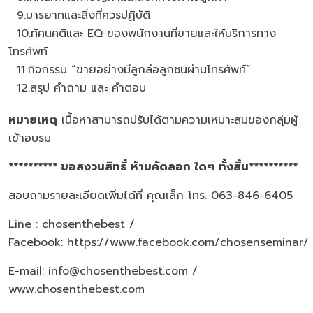
9.มารยาทและสิ่งที่ควรปฏิบัติ
10.ทัศนคติและ EQ ของพนักงานที่ขายและให้บริการทาง
โทรศัพท์
11.กิจกรรม “ขายอย่างมีลูกล่อลูกชนผ่านโทรศัพท์”
12.สรุป คำถาม และ คำตอบ
หมายเหตุ
เนื้อหาสามารถปรับได้ตามความเหมาะสมของกลุ่มผู้
เข้าอบรม
********** ขอสงวนสิทธิ์ ห้ามคัดลอก ใดๆ ทั้งสิ้น**********
สอบถามรายละเอียดเพิ่มได้ที่ คุณเล็ก โทร. 063-846-6405
Line : chosenthebest /
Facebook:
https://www.facebook.com/chosenseminar/
E-mail: info@chosenthebest.com /
www.chosenthebest.com