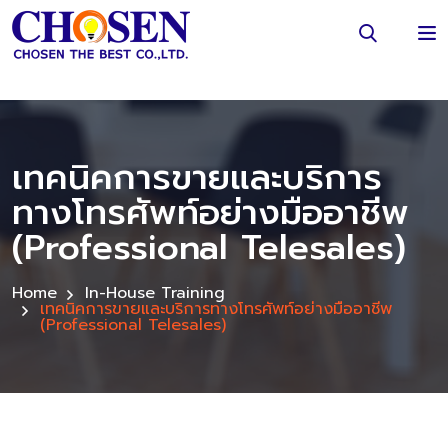
เทคนิคการขายและบริการ
ทางโทรศัพท์อย่างมืออาชีพ
(Professional Telesales)
Home
In-House Training
เทคนิคการขายและบริการทางโทรศัพท์อย่างมืออาชีพ
(Professional Telesales)