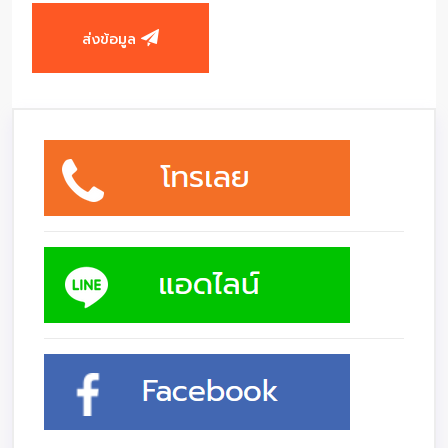
ส่งข้อมูล