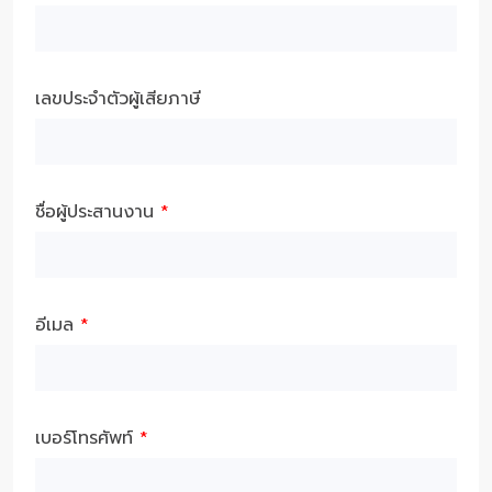
เลขประจำตัวผู้เสียภาษี
ชื่อผู้ประสานงาน
*
อีเมล
*
เบอร์โทรศัพท์
*