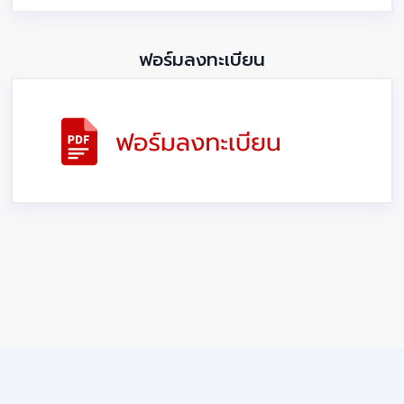
ฟอร์มลงทะเบียน