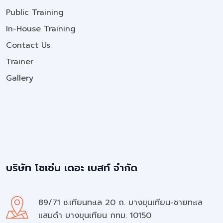
Public Training
In-House Training
Contact Us
Trainer
Gallery
บริษัท โชเซ่น เดอะ เบสท์ จำกัด
89/71 ซ.เทียนทะเล 20 ถ. บางขุนเทียน-ชายทะเล
แสมดำ บางขุนเทียน กทม. 10150