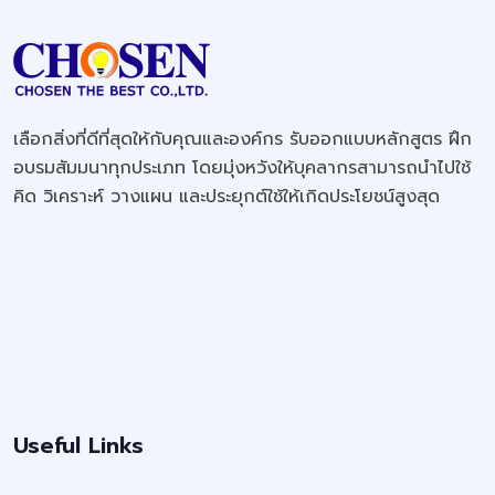
เลือกสิ่งที่ดีที่สุดให้กับคุณและองค์กร รับออกแบบหลักสูตร ฝึก
อบรมสัมมนาทุกประเภท โดยมุ่งหวังให้บุคลากรสามารถนำไปใช้
คิด วิเคราะห์ วางแผน และประยุกต์ใช้ให้เกิดประโยชน์สูงสุด
Useful Links