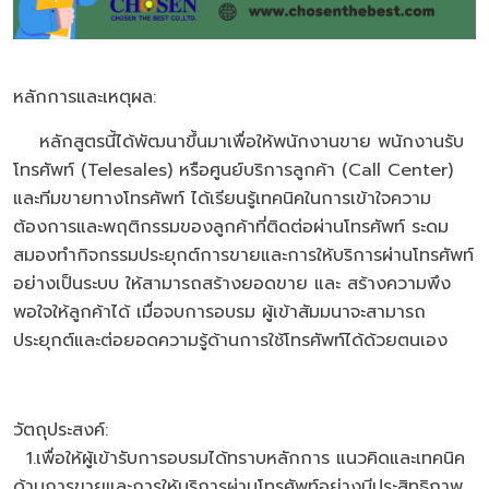
หลักการและเหตุผล:
หลักสูตรนี้ได้พัฒนาขึ้นมาเพื่อให้พนักงานขาย พนักงานรับ
โทรศัพท์ (Telesales) หรือศูนย์บริการลูกค้า (Call Center)
และทีมขายทางโทรศัพท์ ได้เรียนรู้เทคนิคในการเข้าใจความ
ต้องการและพฤติกรรมของลูกค้าที่ติดต่อผ่านโทรศัพท์ ระดม
สมองทำกิจกรรมประยุกต์การขายและการให้บริการผ่านโทรศัพท์
อย่างเป็นระบบ ให้สามารถสร้างยอดขาย และ สร้างความพึง
พอใจให้ลูกค้าได้ เมื่อจบการอบรม ผู้เข้าสัมมนาจะสามารถ
ประยุกต์และต่อยอดความรู้ด้านการใช้โทรศัพท์ได้ด้วยตนเอง
วัตถุประสงค์:
1.เพื่อให้ผู้เข้ารับการอบรมได้ทราบหลักการ แนวคิดและเทคนิค
ด้านการขายและการให้บริการผ่านโทรศัพท์อย่างมีประสิทธิภาพ