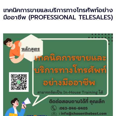
เทคนิคการขายและบริการทางโทรศัพท์อย่าง
มืออาชีพ (PROFESSIONAL TELESALES)