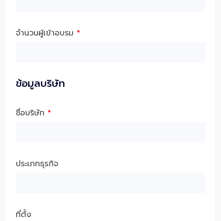
จำนวนผู้เข้าอบรม
*
ข้อมูลบริษัท
ชื่อบริษัท
*
ประเภทธุรกิจ
ที่ตั้ง