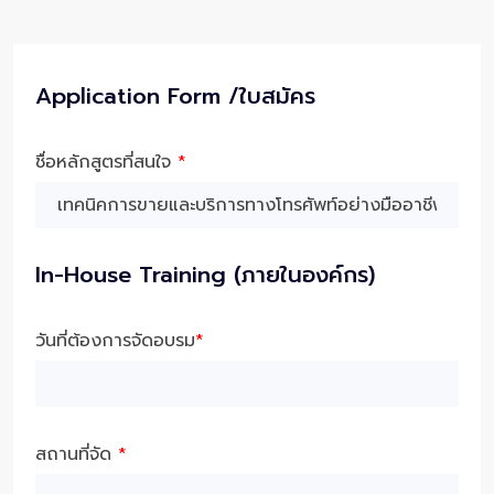
Application Form /ใบสมัคร
ชื่อหลักสูตรที่สนใจ
*
In-House Training (ภายในองค์กร)
วันที่ต้องการจัดอบรม
*
สถานที่จัด
*