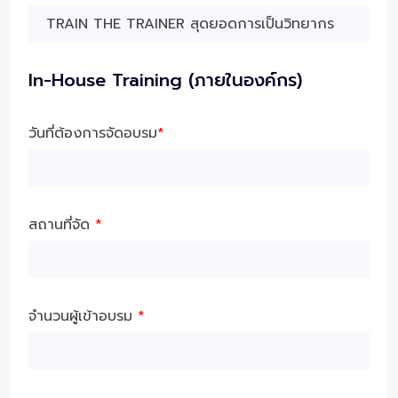
In-House Training (ภายในองค์กร)
วันที่ต้องการจัดอบรม
*
สถานที่จัด
*
จำนวนผู้เข้าอบรม
*