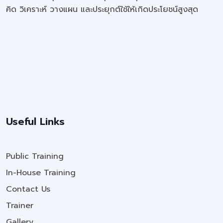
คิด วิเคราะห์ วางแผน และประยุกต์ใช้ให้เกิดประโยชน์สูงสุด
Useful Links
Public Training
In-House Training
Contact Us
Trainer
Gallery