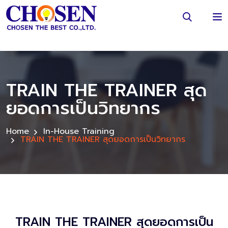
TRAIN THE TRAINER สุด
ยอดการเป็นวิทยากร
Home
In-House Training
TRAIN THE TRAINER สุดยอดการเป็นวิทยากร
TRAIN THE TRAINER สุดยอดการเป็น