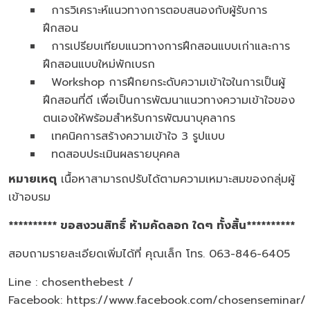
การวิเคราะห์แนวทางการตอบสนองกับผู้รับการ
ฝึกสอน
การเปรียบเทียบแนวทางการฝึกสอนแบบเก่าและการ
ฝึกสอนแบบใหม่พักเบรก
Workshop การฝึกยกระดับความเข้าใจในการเป็นผู้
ฝึกสอนที่ดี เพื่อเป็นการพัฒนาแนวทางความเข้าใจของ
ตนเองให้พร้อมสำหรับการพัฒนาบุคลากร
เทคนิคการสร้างความเข้าใจ 3 รูปแบบ
ทดสอบประเมินผลรายบุคคล
หมายเหตุ
เนื้อหาสามารถปรับได้ตามความเหมาะสมของกลุ่มผู้
เข้าอบรม
********** ขอสงวนสิทธิ์ ห้ามคัดลอก ใดๆ ทั้งสิ้น**********
สอบถามรายละเอียดเพิ่มได้ที่ คุณเล็ก โทร. 063-846-6405
Line : chosenthebest /
Facebook:
https://www.facebook.com/chosenseminar/