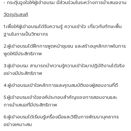
• กระตุ้นจูงใจให้ผู้เข้าอบรม มีส่วนร่วมในระหว่างการนําเสนองาน
วัตถุประสงค์
1.เพื่อให้ผู้เข้าอบรมได้รับความรู้ ความเข้าใจ เกี่ยวกับทักษะพื้น
ฐานในการเป็นวิทยากร
2.ผู้เข้าอบรมได้ฝึกการพูดหน้าชุมชน และสร้างบุคลิกภาพในการ
พูดให้มีประสิทธิภาพ
3.ผู้เข้าอบรม สามารถนำความรู้ความเข้าใจมาปฏิบัติงานได้จริง
อย่างมีประสิทธิภาพ
4.ผู้เข้าอบรมเข้าใจหลักการและคุณสมบัติของผู้สอนงานที่ดี
5.ผู้เข้าอบรมเข้าใจองค์ประกอบสำคัญของการสอนงานและ
การนำเสนอที่มีประสิทธิภาพ
6.ผู้เข้าอบรมได้เรียนรู้เครื่องมือและวิธีในการพัฒนาบุคลากร
อย่างเหมาะสม