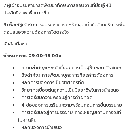
7.ผู้เข้าอบรมสามารถพัฒนาทักษะการสอนงานที่มีอยู่ให้มี
ประสิทธิภาพเพิ่มมากขึ้น
8.เพื่อให้ผู้เข้ารับการอบรมสามารถสร้างจุดเด่นในด้านบริการเพื่อ
ตอบสนองความต้องการได้ตรงใจ
หัวข้อเนื้อหา
กำหนดการ 09.00-16.00น.
ความสำคัญและหน้าที่ของการเป็นผู้ฝึกสอน Trainer
สิ่งสำคัญ การพัฒนาบุคลากรที่องค์กรต้องการ
หลักการของการเป็นวิทยากรที่ดี
วิทยากรเบื้องต้นสู่ความเป็นมืออาชีพในการนำเสนอ
การเตรียมความพร้อมสู่การถ่ายทอด
4 ข้อของการเตรียมความพร้อมก่อนการขึ้นบรรยาย
การเตรียมใจสู่การบรรยาย การเผชิญสถานการณ์ที่
ไม่คาดฝัน
หลักของการนำเสนอ