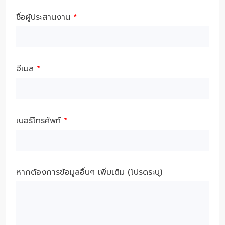
ชื่อผู้ประสานงาน
*
อีเมล
*
เบอร์โทรศัพท์
*
หากต้องการข้อมูลอื่นๆ เพิ่มเติม (โปรดระบุ)