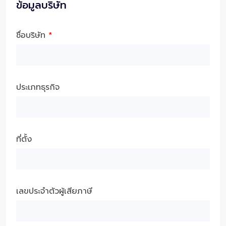
ข้อมูลบริษัท
ชื่อบริษัท
*
ประเภทธุรกิจ
ที่ตั้ง
เลขประจำตัวผู้เสียภาษี