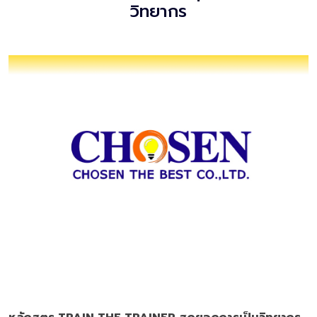
วิทยากร