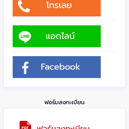
ฟอร์มลงทะเบียน