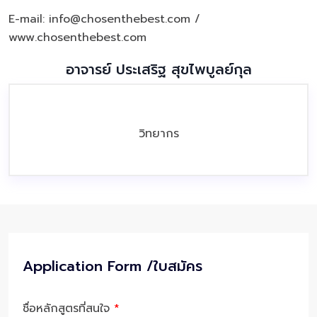
E-mail: info@chosenthebest.com /
www.chosenthebest.com
อาจารย์ ประเสริฐ สุขไพบูลย์กุล
วิทยากร
Application Form /ใบสมัคร
ชื่อหลักสูตรที่สนใจ
*