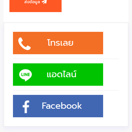
ส่งข้อมูล