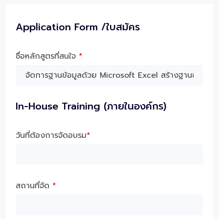
Application Form /ใบสมัคร
ชื่อหลักสูตรที่สนใจ
*
In-House Training (ภายในองค์กร)
วันที่ต้องการจัดอบรม
*
สถานที่จัด
*