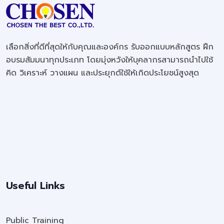
เลือกสิ่งที่ดีที่สุดให้กับคุณและองค์กร รับออกแบบหลักสูตร ฝึก
อบรมสัมมนาทุกประเภท โดยมุ่งหวังให้บุคลากรสามารถนำไปใช้
คิด วิเคราะห์ วางแผน และประยุกต์ใช้ให้เกิดประโยชน์สูงสุด
Useful Links
Public Training