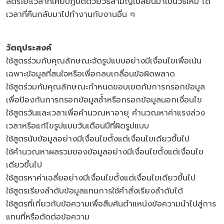
ลดระยะเวลาที่เคยปฏิบัติด้วยวิธีสามัญเปลี่ยนมาเป็นวิธีใหม่ ได้
เวลาที่คืนกลับมาไปทำงานกับงานอื่น ๆ
วัตถุประสงค์
ใช้สูตรร่วมกับคุณลักษณะจัดรูปแบบอย่างมีเงื่อนไขเพื่อเน้น
เฉพาะข้อมูลที่สนใจหรือเพื่อกลบเกลื่อนข้อผิดพลาด
ใช้สูตร่วมกับคุณลักษณะกำหนดขอบเขตกับการกรอกข้อมูล
เพื่อป้องกันการกรอกข้อมูลซ้ำหรือกรอกข้อมูลนอกเงื่อนไข
ใช้สูตรวันและเวลาเพื่อคำนวณหาอายุ คำนวณหาค่าแรงล่วง
เวลาหรือแก้ไขรูปแบบวันเดือนปีที่ผิดรูปแบบ
ใช้สูตรนับข้อมูลอย่างมีเงื่อนไขตั้งแต่เงื่อนไขเดียวขึ้นไป
ใช้คำนวณหาผลรวมของข้อมูลอย่างมีเงื่อนไขตั้งแต่เงื่อนไข
เดียวขึ้นไป
ใช้สูตรหาค่าเฉลี่ยอย่างมีเงื่อนไขตั้งแต่เงื่อนไขเดียวขึ้นไป
ใช้สูตรเรียงลำดับข้อมูลแทนการใช้คำสั่งเรียงลำดับได้
ใช้สูตรที่เกี่ยวกับข้อความเพื่อสืบค้นตำแหน่งข้อความนำไปสู่การ
แทนที่หรือตัดต่อข้อความ