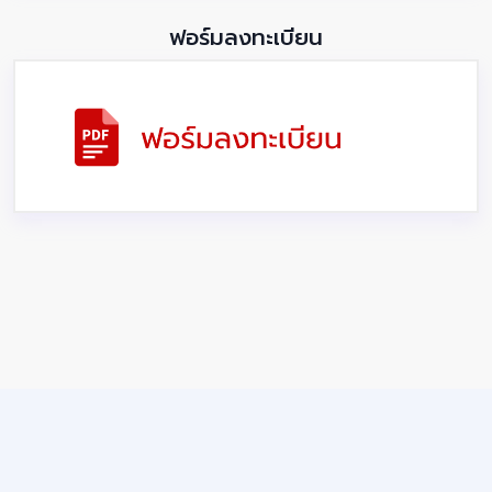
ฟอร์มลงทะเบียน