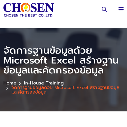
จัดการฐานข้อมูลด้วย
Microsoft Excel สร้างฐาน
ข้อมูลและคัดกรองข้อมูล
Home
In-House Training
จัดการฐานข้อมูลด้วย Microsoft Excel สร้างฐานข้อมูล
และคัดกรองข้อมูล