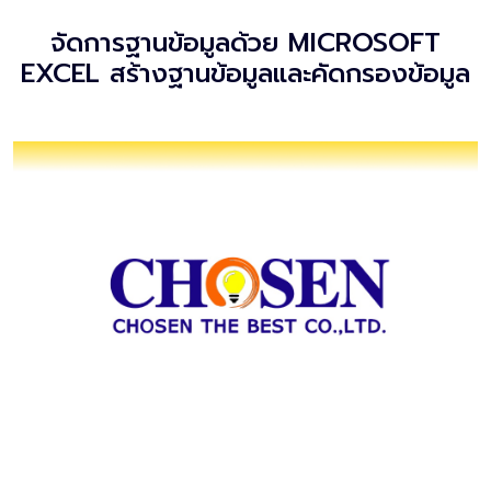
จัดการฐานข้อมูลด้วย MICROSOFT
EXCEL สร้างฐานข้อมูลและคัดกรองข้อมูล