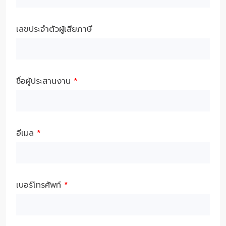
เลขประจำตัวผู้เสียภาษี
ชื่อผู้ประสานงาน
*
อีเมล
*
เบอร์โทรศัพท์
*