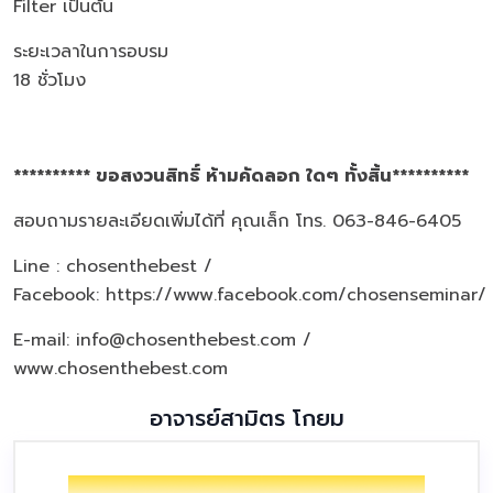
Filter เป็นต้น
ระยะเวลาในการอบรม
18 ชั่วโมง
********** ขอสงวนสิทธิ์ ห้ามคัดลอก ใดๆ ทั้งสิ้น**********
สอบถามรายละเอียดเพิ่มได้ที่ คุณเล็ก โทร. 063-846-6405
Line : chosenthebest /
Facebook:
https://www.facebook.com/chosenseminar/
E-mail: info@chosenthebest.com /
www.chosenthebest.com
อาจารย์สามิตร โกยม