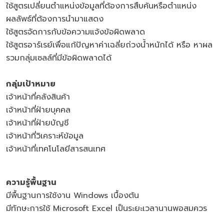
ใช้สูตรเปลี่ยนตำแหน่งข้อมูลที่ต้องการสืบค้นหรือตำแหน่ง
ผลลัพธ์ที่ต้องการนำมาแสดง
ใช้สูตรจัดการกับข้อความแจ้งข้อผิดพลาด
ใช้สูตรอาร์เรย์เพื่อแก้ปัญหาค่าเฉลี่ยถ่วงน้ำหนักได้ หรือ หาผล
รวมกลุ่มเซลล์ที่มีข้อผิดพลาดได้
กลุ่มเป้าหมาย
เจ้าหน้าที่คลังสินค้า
เจ้าหน้าที่ฝ่ายบุคคล
เจ้าหน้าที่ฝ่ายบัญชี
เจ้าหน้าที่วิเคราะห์ข้อมูล
เจ้าหน้าที่เทคโนโลยีสารสนเทศ
ความรู้พื้นฐาน
มีพื้นฐานการใช้งาน Windows เบื้องต้น
มีทักษะการใช้ Microsoft Excel เป็นระยะเวลานานพอสมควร