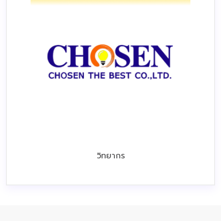
วิทยากร