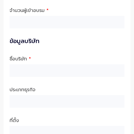
จำนวนผู้เข้าอบรม
*
ข้อมูลบริษัท
ชื่อบริษัท
*
ประเภทธุรกิจ
ที่ตั้ง