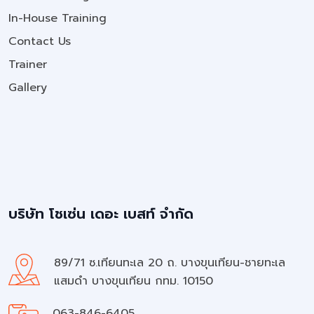
In-House Training
Contact Us
Trainer
Gallery
บริษัท โชเซ่น เดอะ เบสท์ จำกัด
89/71 ซ.เทียนทะเล 20 ถ. บางขุนเทียน-ชายทะเล
แสมดำ บางขุนเทียน กทม. 10150
063-846-6405