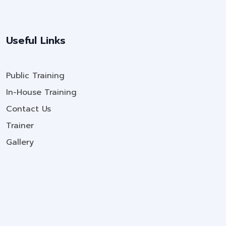
Useful Links
Public Training
In-House Training
Contact Us
Trainer
Gallery