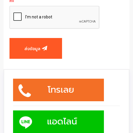
ค่ะ
ส่งข้อมูล