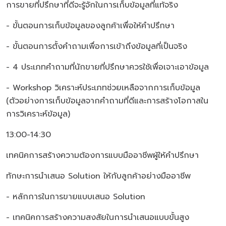
การขายที่ปรึกษาที่ดีจะรู้จักในการเก็บข้อมูลที่แท้จริง
- ขั้นตอนการเก็บข้อมูลของลูกค้าเพื่อให้คำปรึกษา
- ขั้นตอนการตั้งคำถามเพื่อการเข้าถึงข้อมูลที่เป็นจริง
- 4 ประเภทคำถามที่นักขายที่ปรึกษาควรใช้เพื่อเจาะเอาข้อมูล
- Workshop วิเคราะห์ประเภทช่วยเหลือจากการเก็บข้อมูล
(ตัวอย่างการเก็บข้อมูลจากคำถามที่ดีและการสร้างโอกาสใน
การวิเคราะห์ข้อมูล)
13:00-14:30
เทคนิคการสร้างความต้องการแบบมืออาชีพผู้ให้คำปรึกษา
ทักษะการนำเสนอ Solution ให้กับลูกค้าอย่างมืออาชีพ
- หลักการในการขายแบบเสนอ Solution
- เทคนิคการสร้างความสงสัยในการนำเสนอแบบขั้นสูง