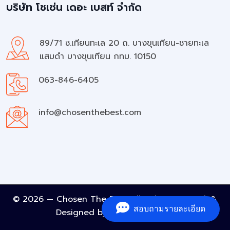
บริษัท โชเซ่น เดอะ เบสท์ จำกัด
89/71 ซ.เทียนทะเล 20 ถ. บางขุนเทียน-ชายทะเล
แสมดำ บางขุนเทียน กทม. 10150
063-846-6405
info@chosenthebest.com
© 2026 — Chosen The Best All rights reserved. &
สอบถามรายละเอียด
Designed by
A Must Element