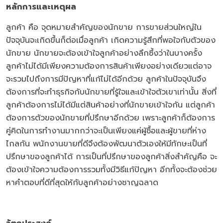
หลักการและเหตุผล
ลูกค้า คือ จุดหมายสำคัญของนักขาย การขายส่วนใหญ่ใน
ปัจจุบันจะเกิดขึ้นก็ต่อเมื่อลูกค้า เกิดความรู้สึกที่พอใจกับตัวของ
นักขาย นักขายจะต้องเข้าใจลูกค้าอย่างลึกซึ้งว่าในบางครั้ง
ลูกค้าไม่ได้มีเพียงความต้องการสินค้าเพียงอย่างเดียวแต่อาจ
จะรวมไปถึงการมีปัญหาที่แก้ไม่ได้อีกด้วย ลูกค้าในปัจจุบันจึง
ต้องการที่จะทำธุรกิจกับนักขายที่รู้ใจและเข้าใจตัวเขาเท่านั้น สิ่งที่
ลูกค้าต้องการไม่ได้มีแต่สินค้าอย่างที่นักขายเข้าใจกัน แต่ลูกค้า
ต้องการตัวของนักขายที่ปรึกษาอีกด้วย เพราะลูกค้าก็ต้องการ
คู่คิดในการทำงานมากกว่าจะเป็นเพียงแค่ผู้ซื้อและผู้ขายที่ห่าง
ไกลกัน พนักงานขายที่ดีจึงต้องพัฒนาตัวเองให้มีทักษะเป็นที่
ปรึกษาของลูกค้าได้ การเป็นที่ปรึกษาของลูกค้าสิ่งสำคัญคือ จะ
ต้องเข้าใจความต้องการรวมทั้งมีวิธีแก้ปัญหา อีกทั้งจะต้องช่วย
หาคำตอบที่ดีที่สุดให้กับลูกค้าอย่างชาญฉลาด