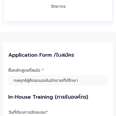
วิทยากร
Application Form /ใบสมัคร
ชื่อหลักสูตรที่สนใจ
*
In-House Training (ภายในองค์กร)
วันที่ต้องการจัดอบรม
*