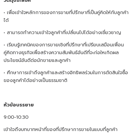
วัตถุประสงค์
• เพื่อเข้าใจหลักการของการขายที่ปรึกษาที่เป็นคู่คิดให้กับลูกค้า
ได้
• สามารถทำความเข้าใจลูกค้าที่เปลี่ยนไปได้อย่างเชี่ยวชาญ
• เรียนรู้เทคนิคของการขายเชิงที่ปรึกษาที่เปรียบเสมือนเพื่อน
คู่คิดทางธุรกิจเพื่อสร้างความสัมพันธ์อันดีที่จะก่อใหเกิดผล
ประโยชน์อันดีต่อนักขายและลูกค้า
• ศึกษาการเข้าถึงลูกค้าและสร้างอิทธิพลร่วมในการตัดสินใจซื้อ
ของลูกค้าได้อย่างเป็นธรรมชาติ
หัวข้อบรรยาย
9:00-10:30
เข้าใจถึงบทบาทหน้าที่ของที่ปรึกษาการขายในแบบที่ลูกค้า