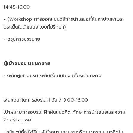
14:45-16:00
- (Workshop การออกแบบวิธีการนำเสนอที่ค้นหาปัญหาและ
ประเด็นในนำเสนอแบบที่ปรึกษา)
- สรุปการบรรยาย
ผู้เข้าอบรม แผนกขาย
• ระดับผู้เข้าอบรม ระดับเริ่มต้นไปจนถึงระดับกลาง
ระยะเวลาในการอบรม: 1 วัน / 9:00-16:00
เป้าหมายการอบรม: ฝึกฝนแนวคิด ทักษะการนำเสนอและความ
คิดสร้างสรรค์
ประโยชน์ที่จะได้รับ: ผู้เข้าอบรมสามารถพัฒนากรอบแนวคิดใน