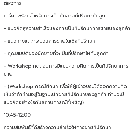
ต้องการ
เตรียมพร้อมสำหรับการเป็นนักขายที่ปรึกษาขั้นสูง
- แนวคิดสู่ความสำเร็จของการเป็นที่ปรึกษาการขายของลูกค้า
- แนวทางและกระบวนการขายในเชิงที่ปรึกษา
- คุณสมบัติของนักขายที่จะเป็นที่ปรึกษาให้กับลูกค้า
- Workshop ทดสอบการมีแนวความคิดการเป็นที่ปรึกษาการ
ขาย
- (Workshop กรณีศึกษา เพื่อให้ผู้เข้าอบรมได้ออกความคิด
เห็นว่าถ้าท่านอยู่ในฐานะนักขายที่ปรึกษาของลูกค้า ท่านจะมี
แนวคิดอย่างไรกับสถานการณ์ที่เผชิญ)
10:45-12:00
ความสัมพันธ์ที่ดีสร้างความสำเร็จให้การขายที่ปรึกษา