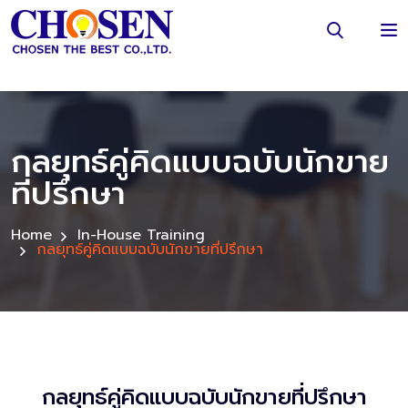
กลยุทธ์คู่คิดแบบฉบับนักขาย
ที่ปรึกษา
Home
In-House Training
กลยุทธ์คู่คิดแบบฉบับนักขายที่ปรึกษา
กลยุทธ์คู่คิดแบบฉบับนักขายที่ปรึกษา