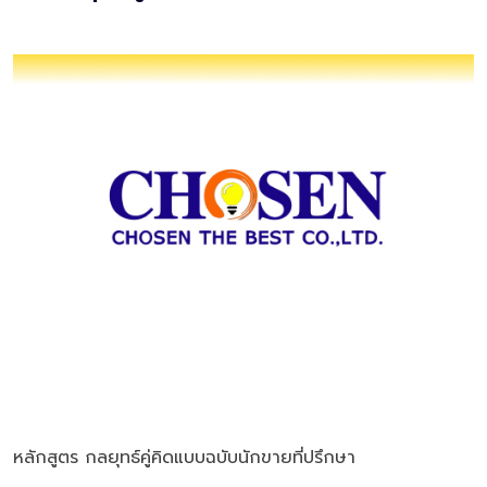
หลักสูตร กลยุทธ์คู่คิดแบบฉบับนักขายที่ปรึกษา