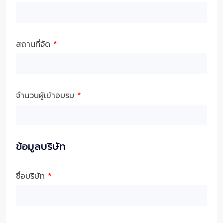
สถานที่จัด
*
จำนวนผู้เข้าอบรม
*
ข้อมูลบริษัท
ชื่อบริษัท
*