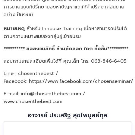
การขายแบบที่ปรึกษามองหาปัญหาและให้คำปรึกษาก่อนขาย
อย่างเป็นระบบ
หมายเหตุ
สำหรับ Inhouse Training เนื้อหาสามารถปรับได้
ตามความเหมาะสมของกลุ่มผู้เข้าอบรม
********** ขอสงวนสิทธิ์ ห้ามคัดลอก ใดๆ ทั้งสิ้น**********
สอบถามรายละเอียดเพิ่มได้ที่ คุณเล็ก โทร. 063-846-6405
Line : chosenthebest /
Facebook:
https://www.facebook.com/chosenseminar/
E-mail: info@chosenthebest.com /
www.chosenthebest.com
อาจารย์ ประเสริฐ สุขไพบูลย์กุล