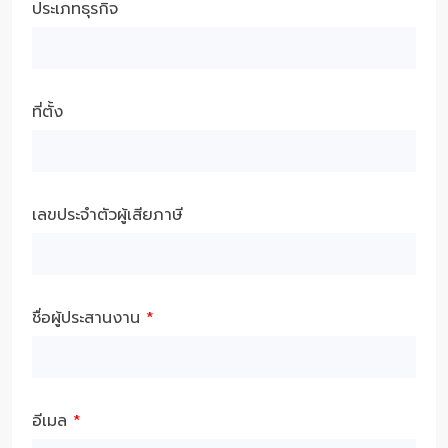
ประเภทธุรกิจ
ที่ตั้ง
เลขประจำตัวผู้เสียภาษี
ชื่อผู้ประสานงาน
*
อีเมล
*