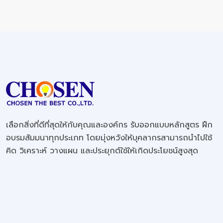
เลือกสิ่งที่ดีที่สุดให้กับคุณและองค์กร รับออกแบบหลักสูตร ฝึก
อบรมสัมมนาทุกประเภท โดยมุ่งหวังให้บุคลากรสามารถนำไปใช้
คิด วิเคราะห์ วางแผน และประยุกต์ใช้ให้เกิดประโยชน์สูงสุด