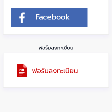
ฟอร์มลงทะเบียน