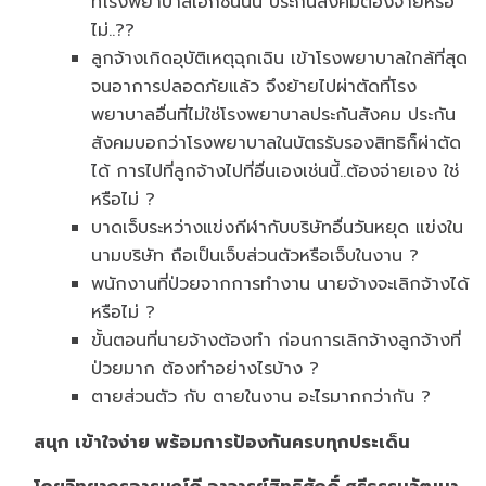
ที่โรงพยาบาลเอกชนนั้น ประกันสังคมต้องจ่ายหรือ
ไม่..??
ลูกจ้างเกิดอุบัติเหตุฉุกเฉิน เข้าโรงพยาบาลใกล้ที่สุด
จนอาการปลอดภัยแล้ว จึงย้ายไปผ่าตัดที่โรง
พยาบาลอื่นที่ไม่ใช่โรงพยาบาลประกันสังคม ประกัน
สังคมบอกว่าโรงพยาบาลในบัตรรับรองสิทธิก็ผ่าตัด
ได้ การไปที่ลูกจ้างไปที่อื่นเองเช่นนี้..ต้องจ่ายเอง ใช่
หรือไม่ ?
บาดเจ็บระหว่างแข่งกีฬากับบริษัทอื่นวันหยุด แข่งใน
นามบริษัท ถือเป็นเจ็บส่วนตัวหรือเจ็บในงาน ?
พนักงานที่ป่วยจากการทำงาน นายจ้างจะเลิกจ้างได้
หรือไม่ ?
ขั้นตอนที่นายจ้างต้องทำ ก่อนการเลิกจ้างลูกจ้างที่
ป่วยมาก ต้องทำอย่างไรบ้าง ?
ตายส่วนตัว กับ ตายในงาน อะไรมากกว่ากัน ?
สนุก เข้าใจง่าย พร้อมการป้องกันครบทุกประเด็น