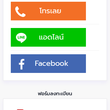
ฟอร์มลงทะเบียน