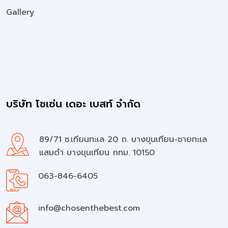
Gallery
บริษัท โชเซ่น เดอะ เบสท์ จำกัด
89/71 ซ.เทียนทะเล 20 ถ. บางขุนเทียน-ชายทะเล
แสมดำ บางขุนเทียน กทม. 10150
063-846-6405
info@chosenthebest.com