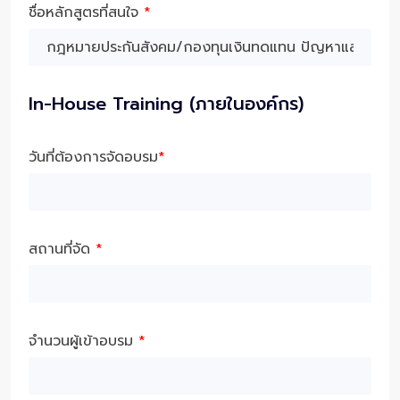
ชื่อหลักสูตรที่สนใจ
*
In-House Training (ภายในองค์กร)
วันที่ต้องการจัดอบรม
*
สถานที่จัด
*
จำนวนผู้เข้าอบรม
*