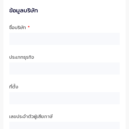
ข้อมูลบริษัท
ชื่อบริษัท
*
ประเภทธุรกิจ
ที่ตั้ง
เลขประจำตัวผู้เสียภาษี