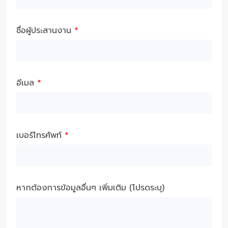
ชื่อผู้ประสานงาน
*
อีเมล
*
เบอร์โทรศัพท์
*
หากต้องการข้อมูลอื่นๆ เพิ่มเติม (โปรดระบุ)