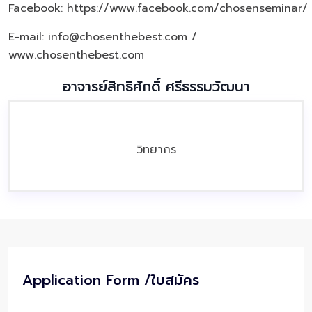
Facebook:
https://www.facebook.com/chosenseminar/
E-mail: info@chosenthebest.com /
www.chosenthebest.com
อาจารย์สิทธิศักดิ์ ศรีธรรมวัฒนา
วิทยากร
Application Form /ใบสมัคร