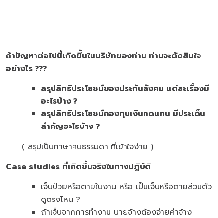
ถ้าปัญหาต่อไปนี้เกิดขึ้นในบริษัทของท่าน ท่านจะตัดสินใจ
อย่างไร ???
สรุปสิทธิประโยชน์ของประกันสังคม แต่ละเรื่องมี
อะไรบ้าง ?
สรุปสิทธิประโยชน์กองทุนเงินทดแทน มีประเด็น
สำคัญอะไรบ้าง ?
( สรุปเป็นภาษาคนธรรมดา ที่เข้าใจง่าย )
Case studies ที่เกิดขึ้นจริงในทางปฏิบัติ
เจ็บป่วยหรือตายในงาน หรือ เป็นเจ็บหรือตายส่วนตัว
ดูตรงไหน ?
ถ้าเจ็บจากการทำงาน นายจ้างต้องจ่ายค่าจ้าง