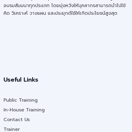
อบรมสัมมนาทุกประเภท โดยมุ่งหวังให้บุคลากรสามารถนำไปใช้
คิด วิเคราะห์ วางแผน และประยุกต์ใช้ให้เกิดประโยชน์สูงสุด
Useful Links
Public Training
In-House Training
Contact Us
Trainer