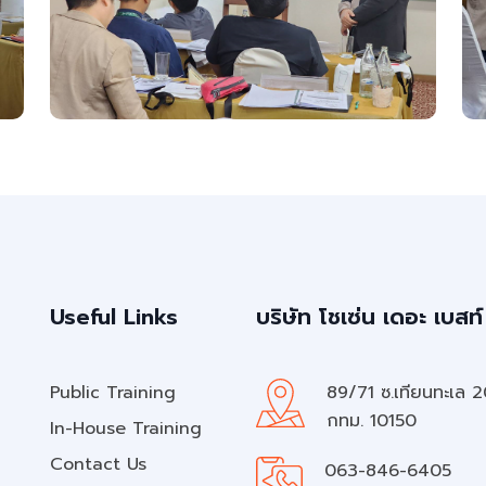
Useful Links
บริษัท โชเซ่น เดอะ เบสท์
Public Training
89/71 ซ.เทียนทะเล 
กทม. 10150
In-House Training
Contact Us
063-846-6405