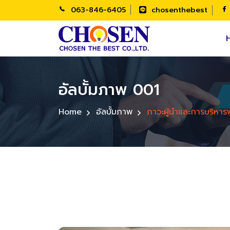
063-846-6405
chosenthebest
อัลบั้มภาพ 001
Home
อัลบั้มภาพ
ภาวะผู้นำและการบริหา