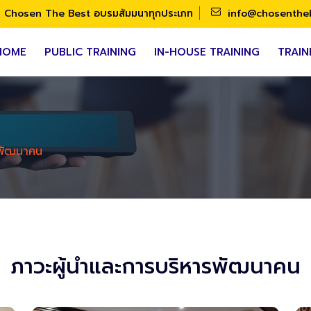
Chosen The Best อบรมสัมมนาทุกประเภท
info@chosenthe
HOME
PUBLIC TRAINING
IN-HOUSE TRAINING
TRAIN
รพัฒนาคน
ภาวะผู้นำและการบริหารพัฒนาคน