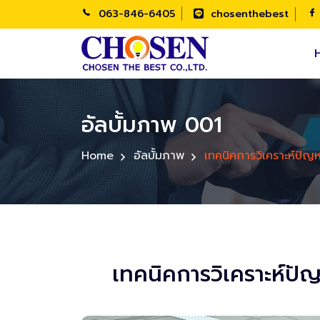
063-846-6405
chosenthebest
อัลบั้มภาพ 001
Home
อัลบั้มภาพ
เทคนิคการวิเคราะห์ป
เทคนิคการวิเคราะห์