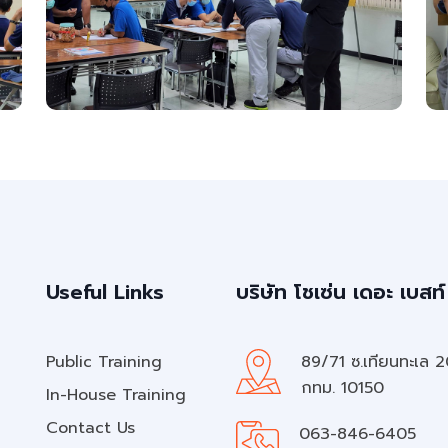
Useful Links
บริษัท โชเซ่น เดอะ เบสท์
Public Training
89/71 ซ.เทียนทะเล 
กทม. 10150
In-House Training
Contact Us
063-846-6405