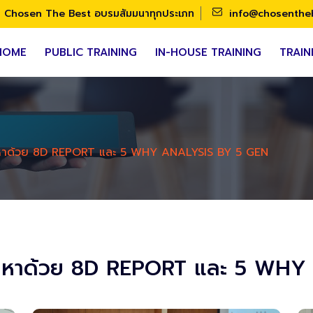
Chosen The Best อบรมสัมมนาทุกประเภท
info@chosenthe
HOME
PUBLIC TRAINING
IN-HOUSE TRAINING
TRAIN
ัญหาด้วย 8D REPORT และ 5 WHY ANALYSIS BY 5 GEN
ปัญหาด้วย 8D REPORT และ 5 WH