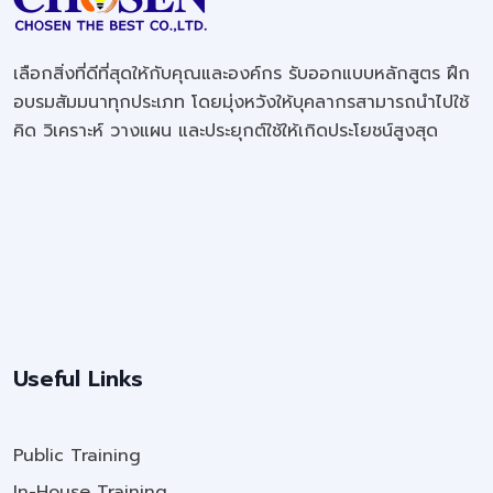
เลือกสิ่งที่ดีที่สุดให้กับคุณและองค์กร รับออกแบบหลักสูตร ฝึก
อบรมสัมมนาทุกประเภท โดยมุ่งหวังให้บุคลากรสามารถนำไปใช้
คิด วิเคราะห์ วางแผน และประยุกต์ใช้ให้เกิดประโยชน์สูงสุด
Useful Links
Public Training
In-House Training