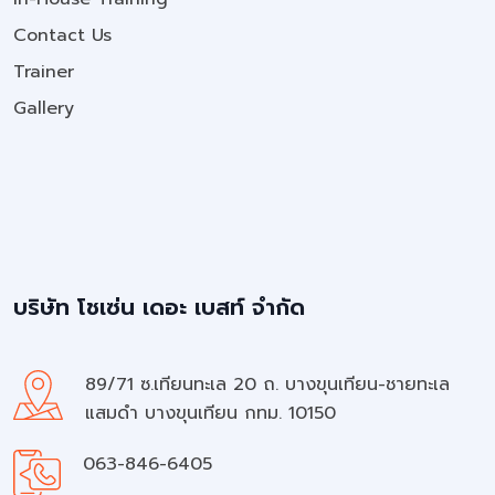
Contact Us
Trainer
Gallery
บริษัท โชเซ่น เดอะ เบสท์ จำกัด
89/71 ซ.เทียนทะเล 20 ถ. บางขุนเทียน-ชายทะเล
แสมดำ บางขุนเทียน กทม. 10150
063-846-6405