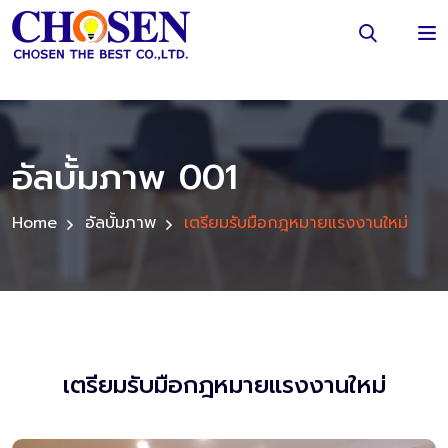
อัลบั้มภาพ 001
Home
อัลบั้มภาพ
เตรียมรับมือกฎหมายแรงงานใหม่
เตรียมรับมือกฎหมายแรงงานใหม่