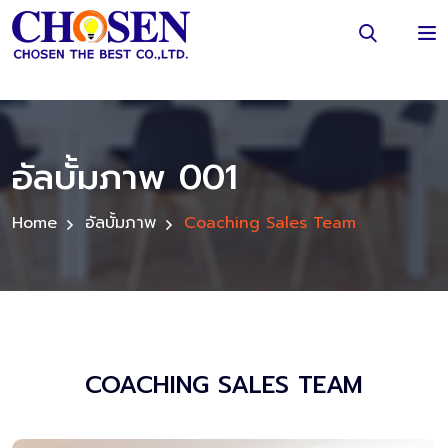
อัลบั้มภาพ 001
Home
อัลบั้มภาพ
Coaching Sales Team
COACHING SALES TEAM