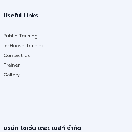
Useful Links
Public Training
In-House Training
Contact Us
Trainer
Gallery
บริษัท โชเซ่น เดอะ เบสท์ จำกัด